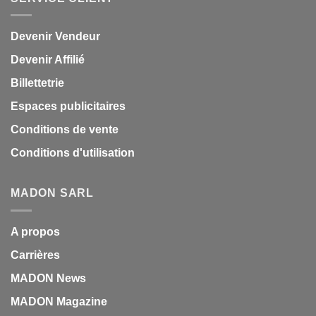
Devenir Vendeur
Devenir Affilié
Billettetrie
Espaces publicitaires
Conditions de vente
Conditions d'utilisation
MADON SARL
A propos
Carrières
MADON News
MADON Magazine