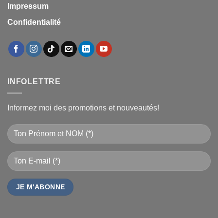
Impressum
Confidentialité
INFOLETTRE
Informez moi des promotions et nouveautés!