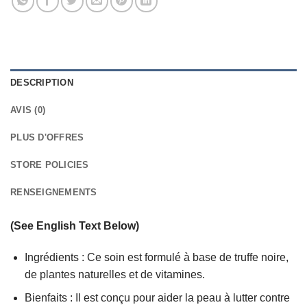
DESCRIPTION
AVIS (0)
PLUS D'OFFRES
STORE POLICIES
RENSEIGNEMENTS
(See English Text Below)
Ingrédients : Ce soin est formulé à base de truffe noire,
de plantes naturelles et de vitamines.
Bienfaits : Il est conçu pour aider la peau à lutter contre