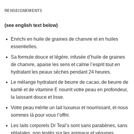
RENSEIGNEMENTS
(see english text below)
Enrichi en huile de graines de chanvre et en huiles
essentielles.
Sa formule douce et légère, infusée d’huile de graines
de chanvre, apaise les sens et calme l’esprit tout en
hydratant les peaux sèches pendant 24 heures.
Le mélange hydratant de beurre de cacao, de beurre de
karité et de vitamine E nourrit votre peau en profondeur,
la laissant douce et lisse.
Votre peau mérite un lait luxueux et nourrissant, et nous
sommes là pour vous l’offrir.
Les laits corporels Dr Teal’s sont sans parabènes, sans
phtalates, non testés sur les animaux et véganes.