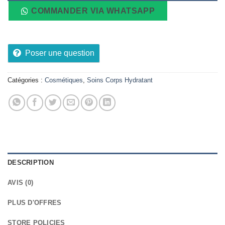
COMMANDER VIA WHATSAPP
Poser une question
Catégories :
Cosmétiques
,
Soins Corps Hydratant
DESCRIPTION
AVIS (0)
PLUS D'OFFRES
STORE POLICIES