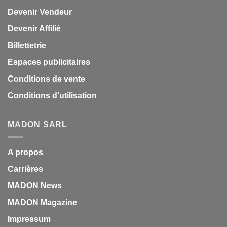
Devenir Vendeur
Devenir Affilié
Billettetrie
Espaces publicitaires
Conditions de vente
Conditions d'utilisation
MADON SARL
A propos
Carrières
MADON News
MADON Magazine
Impressum