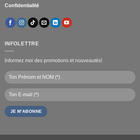
Confidentialité
INFOLETTRE
Informez moi des promotions et nouveautés!