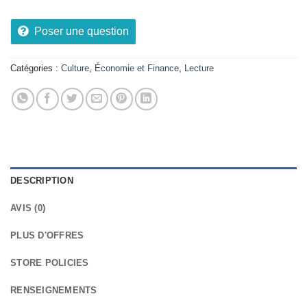
Poser une question
Catégories :
Culture
,
Économie et Finance
,
Lecture
DESCRIPTION
AVIS (0)
PLUS D'OFFRES
STORE POLICIES
RENSEIGNEMENTS