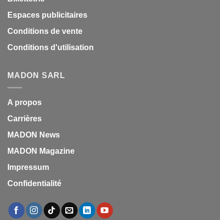
Espaces publicitaires
Conditions de vente
Conditions d'utilisation
MADON SARL
A propos
Carrières
MADON News
MADON Magazine
Impressum
Confidentialité