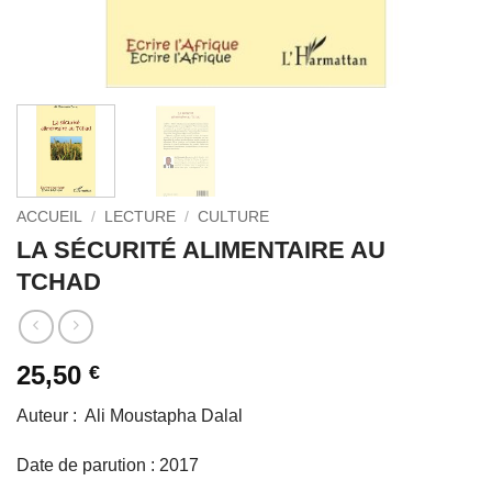
ACCUEIL
/
LECTURE
/
CULTURE
LA SÉCURITÉ ALIMENTAIRE AU
TCHAD
25,50
€
Auteur : Ali Moustapha Dalal
Date de parution : 2017