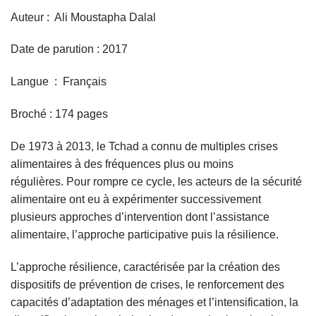
Auteur : Ali Moustapha Dalal
Date de parution : 2017
Langue ‏ : ‎ Français
Broché : 174 pages
De 1973 à 2013, le Tchad a connu de multiples crises
alimentaires à des fréquences plus ou moins
régulières. Pour rompre ce cycle, les acteurs de la sécurité
alimentaire ont eu à expérimenter successivement
plusieurs approches d’intervention dont l’assistance
alimentaire, l’approche participative puis la résilience.
L’approche résilience, caractérisée par la création des
dispositifs de prévention de crises, le renforcement des
capacités d’adaptation des ménages et l’intensification, la