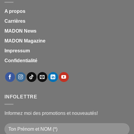
A propos
Carrières
MADON News
MADON Magazine
Impressum
Confidentialité
INFOLETTRE
Informez moi des promotions et nouveautés!