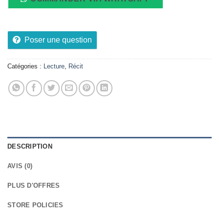
Poser une question
Catégories :
Lecture
,
Récit
DESCRIPTION
AVIS (0)
PLUS D'OFFRES
STORE POLICIES