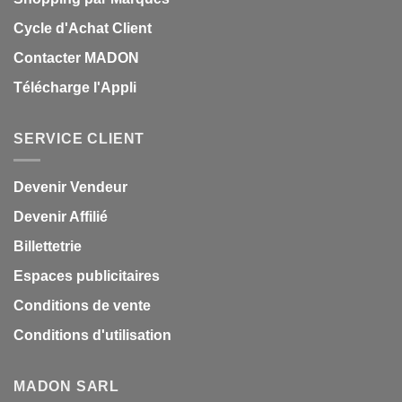
Cycle d'Achat Client
Contacter MADON
Télécharge l'Appli
SERVICE CLIENT
Devenir Vendeur
Devenir Affilié
Billettetrie
Espaces publicitaires
Conditions de vente
Conditions d'utilisation
MADON SARL