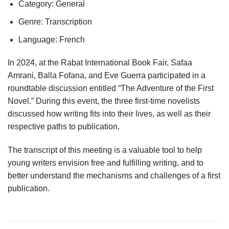
Category: General
Genre: Transcription
Language: French
In 2024, at the Rabat International Book Fair, Safaa
Amrani, Balla Fofana, and Eve Guerra participated in a
roundtable discussion entitled “The Adventure of the First
Novel.” During this event, the three first-time novelists
discussed how writing fits into their lives, as well as their
respective paths to publication.
The transcript of this meeting is a valuable tool to help
young writers envision free and fulfilling writing, and to
better understand the mechanisms and challenges of a first
publication.