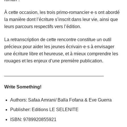
À cette occasion, les trois primo-romancier·e·s ont abordé
la manière dont l’écriture s’inscrit dans leur vie, ainsi que
leurs parcours respectifs vers l’édition.
La retranscription de cette rencontre constitue un outil
précieux pour aider les jeunes écrivain·e·s à envisager
une écriture libre et heureuse, et à mieux comprendre les
rouages et les enjeux d’une première publication.
_______________________________________
Write Something!
Authors: Safaa Amrani/ Balla Fofana & Eve Guerra
Publisher: Editions LE SELENITE
ISBN: 9789920855921