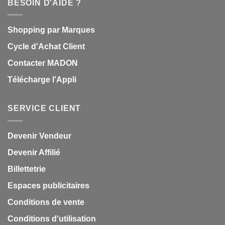
BESOIN D'AIDE ?
Shopping par Marques
Cycle d'Achat Client
Contacter MADON
Télécharge l'Appli
SERVICE CLIENT
Devenir Vendeur
Devenir Affilié
Billettetrie
Espaces publicitaires
Conditions de vente
Conditions d'utilisation