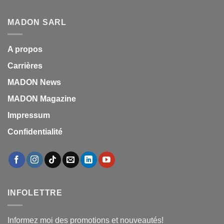
MADON SARL
A propos
Carrières
MADON News
MADON Magazine
Impressum
Confidentialité
INFOLETTRE
Informez moi des promotions et nouveautés!