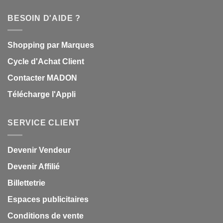
BESOIN D'AIDE ?
Shopping par Marques
Cycle d'Achat Client
Contacter MADON
Télécharge l'Appli
SERVICE CLIENT
Devenir Vendeur
Devenir Affilié
Billettetrie
Espaces publicitaires
Conditions de vente