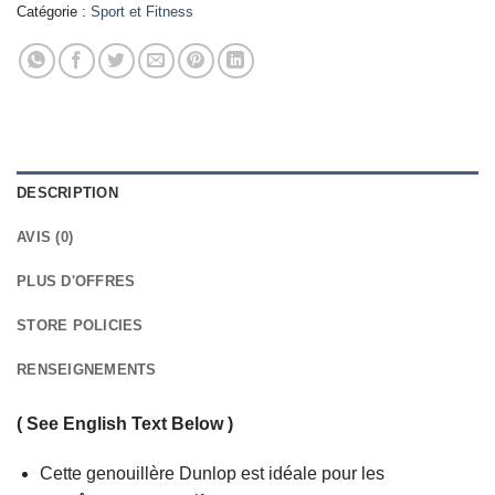
Catégorie :
Sport et Fitness
DESCRIPTION
AVIS (0)
PLUS D'OFFRES
STORE POLICIES
RENSEIGNEMENTS
( See English Text Below )
Cette genouillère Dunlop est idéale pour les