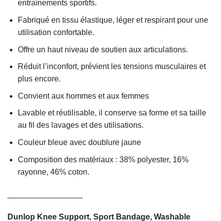
entraînements sportifs.
Fabriqué en tissu élastique, léger et respirant pour une
utilisation confortable.
Offre un haut niveau de soutien aux articulations.
Réduit l’inconfort, prévient les tensions musculaires et
plus encore.
Convient aux hommes et aux femmes
Lavable et réutilisable, il conserve sa forme et sa taille
au fil des lavages et des utilisations.
Couleur bleue avec doublure jaune
Composition des matériaux : 38% polyester, 16%
rayonne, 46% coton.
_________________
Dunlop Knee Support, Sport Bandage, Washable