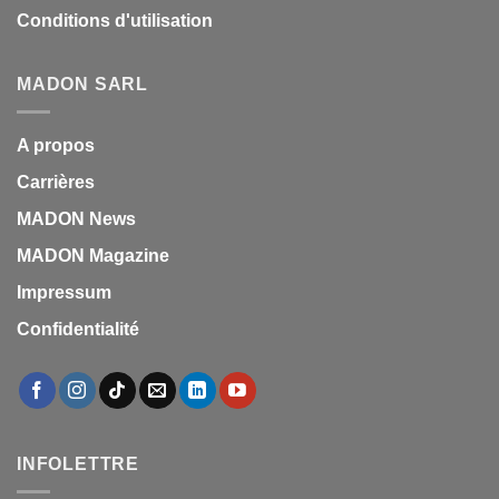
Conditions d'utilisation
MADON SARL
A propos
Carrières
MADON News
MADON Magazine
Impressum
Confidentialité
INFOLETTRE