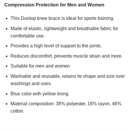
Compression Protection for Men and Women
This Dunlop knee brace is ideal for sports training.
Made of elastic, lightweight and breathable fabric for
comfortable use.
Provides a high level of support to the joints.
Reduces discomfort, prevents muscle strain and more.
Suitable for men and women
Washable and reusable, retains its shape and size over
washings and uses.
Blue color with yellow lining
Material composition: 38% polyester, 16% rayon, 46%
cotton.