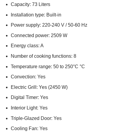
Capacity: 73 Liters
Installation type: Built-in
Power supply: 220-240 V / 50-60 Hz
Connected power: 2509 W
Energy class: A
Number of cooking functions: 8
Temperature range: 50 to 250°C °C
Convection: Yes
Electric Grill: Yes (2450 W)
Digital Timer: Yes
Interior Light: Yes
Triple-Glazed Door: Yes
Cooling Fan: Yes