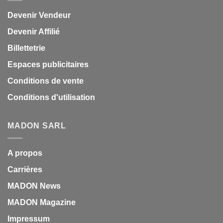
Devenir Vendeur
Devenir Affilié
Billettetrie
Espaces publicitaires
Conditions de vente
Conditions d'utilisation
MADON SARL
A propos
Carrières
MADON News
MADON Magazine
Impressum