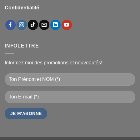
Confidentialité
INFOLETTRE
Informez moi des promotions et nouveautés!