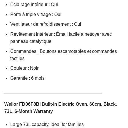
Éclairage intérieur : Oui
Porte à triple vitrage : Oui
Ventilateur de refroidissement : Oui
Revêtement intérieur : Émail facile à nettoyer avec
panneau catalytique
Commandes : Boutons escamotables et commandes
tactiles
Couleur : Noir
Garantie : 6 mois
______________________________________
Weilor FD06F8BI Built-in Electric Oven, 60cm, Black,
73L, 6-Month Warranty
Large 73L capacity, ideal for families