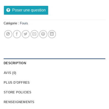
Poser une question
Catégorie :
Fours
DESCRIPTION
AVIS (0)
PLUS D'OFFRES
STORE POLICIES
RENSEIGNEMENTS