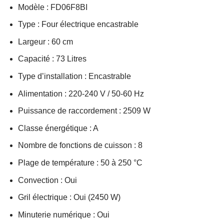
Modèle : FD06F8BI
Type : Four électrique encastrable
Largeur : 60 cm
Capacité : 73 Litres
Type d’installation : Encastrable
Alimentation : 220-240 V / 50-60 Hz
Puissance de raccordement : 2509 W
Classe énergétique : A
Nombre de fonctions de cuisson : 8
Plage de température : 50 à 250 °C
Convection : Oui
Gril électrique : Oui (2450 W)
Minuterie numérique : Oui