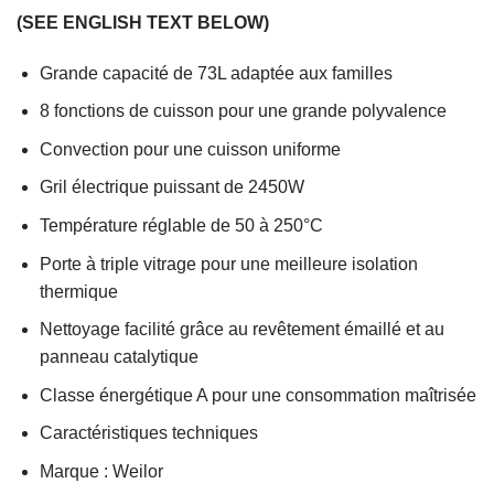
(SEE ENGLISH TEXT BELOW)
Grande capacité de 73L adaptée aux familles
8 fonctions de cuisson pour une grande polyvalence
Convection pour une cuisson uniforme
Gril électrique puissant de 2450W
Température réglable de 50 à 250°C
Porte à triple vitrage pour une meilleure isolation
thermique
Nettoyage facilité grâce au revêtement émaillé et au
panneau catalytique
Classe énergétique A pour une consommation maîtrisée
Caractéristiques techniques
Marque : Weilor