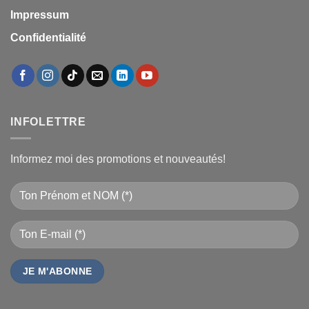
Impressum
Confidentialité
INFOLETTRE
Informez moi des promotions et nouveautés!