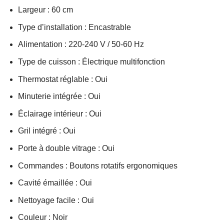
Largeur : 60 cm
Type d’installation : Encastrable
Alimentation : 220-240 V / 50-60 Hz
Type de cuisson : Électrique multifonction
Thermostat réglable : Oui
Minuterie intégrée : Oui
Éclairage intérieur : Oui
Gril intégré : Oui
Porte à double vitrage : Oui
Commandes : Boutons rotatifs ergonomiques
Cavité émaillée : Oui
Nettoyage facile : Oui
Couleur : Noir