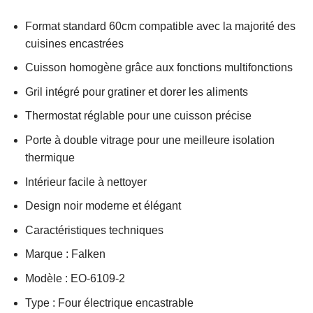
Format standard 60cm compatible avec la majorité des
cuisines encastrées
Cuisson homogène grâce aux fonctions multifonctions
Gril intégré pour gratiner et dorer les aliments
Thermostat réglable pour une cuisson précise
Porte à double vitrage pour une meilleure isolation
thermique
Intérieur facile à nettoyer
Design noir moderne et élégant
Caractéristiques techniques
Marque : Falken
Modèle : EO-6109-2
Type : Four électrique encastrable