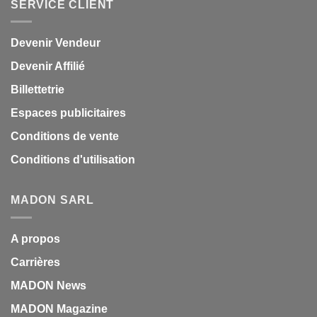
SERVICE CLIENT
Devenir Vendeur
Devenir Affilié
Billettetrie
Espaces publicitaires
Conditions de vente
Conditions d'utilisation
MADON SARL
A propos
Carrières
MADON News
MADON Magazine