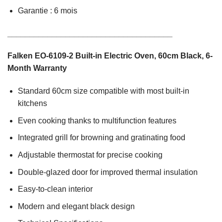
Garantie : 6 mois
_____________________________________
Falken EO-6109-2 Built-in Electric Oven, 60cm Black, 6-
Month Warranty
Standard 60cm size compatible with most built-in
kitchens
Even cooking thanks to multifunction features
Integrated grill for browning and gratinating food
Adjustable thermostat for precise cooking
Double-glazed door for improved thermal insulation
Easy-to-clean interior
Modern and elegant black design