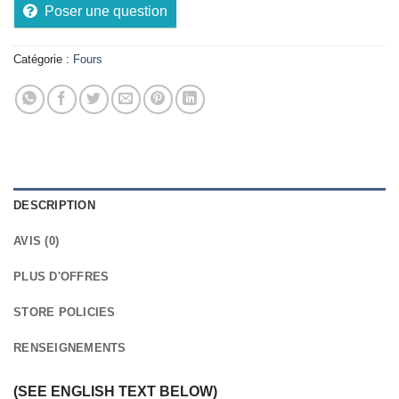
Poser une question
Catégorie :
Fours
DESCRIPTION
AVIS (0)
PLUS D'OFFRES
STORE POLICIES
RENSEIGNEMENTS
(SEE ENGLISH TEXT BELOW)