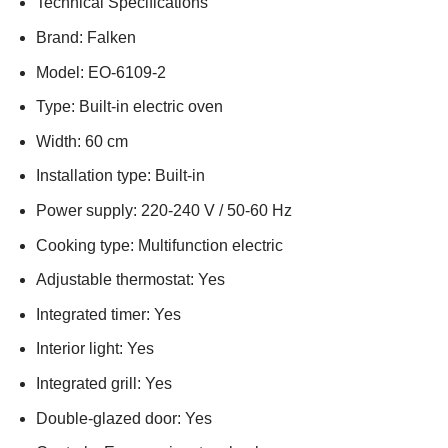
Technical Specifications
Brand: Falken
Model: EO-6109-2
Type: Built-in electric oven
Width: 60 cm
Installation type: Built-in
Power supply: 220-240 V / 50-60 Hz
Cooking type: Multifunction electric
Adjustable thermostat: Yes
Integrated timer: Yes
Interior light: Yes
Integrated grill: Yes
Double-glazed door: Yes