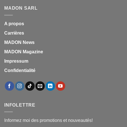
MADON SARL
A propos
Carrières
MADON News
MADON Magazine
Impressum
Confidentialité
INFOLETTRE
Informez moi des promotions et nouveautés!