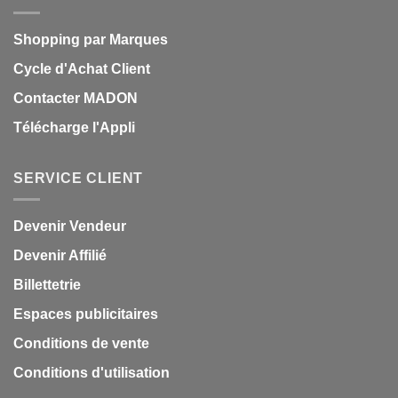
Shopping par Marques
Cycle d'Achat Client
Contacter MADON
Télécharge l'Appli
SERVICE CLIENT
Devenir Vendeur
Devenir Affilié
Billettetrie
Espaces publicitaires
Conditions de vente
Conditions d'utilisation