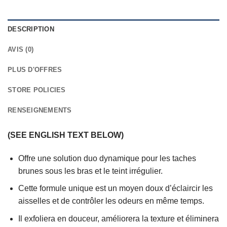
DESCRIPTION
AVIS (0)
PLUS D'OFFRES
STORE POLICIES
RENSEIGNEMENTS
(SEE ENGLISH TEXT BELOW)
Offre une solution duo dynamique pour les taches
brunes sous les bras et le teint irrégulier.
Cette formule unique est un moyen doux d’éclaircir les
aisselles et de contrôler les odeurs en même temps.
Il exfoliera en douceur, améliorera la texture et éliminera