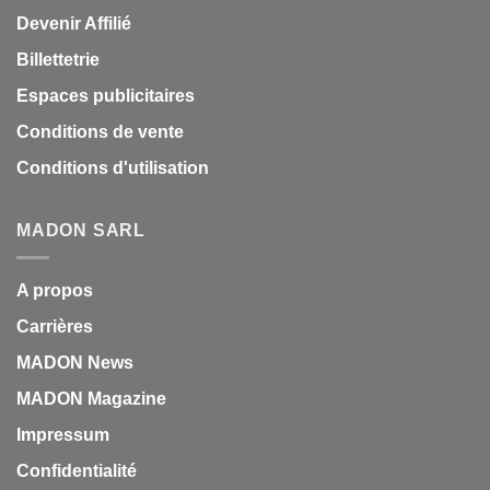
Devenir Affilié
Billettetrie
Espaces publicitaires
Conditions de vente
Conditions d'utilisation
MADON SARL
A propos
Carrières
MADON News
MADON Magazine
Impressum
Confidentialité