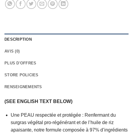
DESCRIPTION
AVIS (0)
PLUS D'OFFRES
STORE POLICIES
RENSEIGNEMENTS
(SEE ENGLISH TEXT BELOW)
Une PEAU respectée et protégée : Renfermant du
surgras végétal pro-régénérant et de l’huile de riz
apaisante, notre formule composée à 97% d’ingrédients