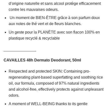
d’origine naturelle et sans alcool protège efficacement
contre les mauvaises odeurs.
Un moment de BIEN-ÊTRE grâce à son parfum doux
aux notes de thé vert et de fleurs blanches.
Un geste pour la PLANÈTE avec son flacon 100% en
plastique recyclé & recyclable
_______________
CAVAILLES 48h Dermato Deodorant, 50ml
Respected and protected SKIN: Containing pro-
regenerating plant-based superfatting and soothing rice
oil, our formula, composed of 97% natural ingredients
and alcohol-free, effectively protects against unpleasant
odors.
A moment of WELL-BEING thanks to its gentle