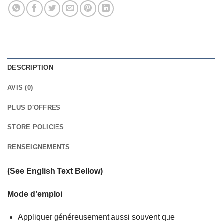
DESCRIPTION
AVIS (0)
PLUS D'OFFRES
STORE POLICIES
RENSEIGNEMENTS
(See English Text Bellow)
Mode d’emploi
Appliquer généreusement aussi souvent que