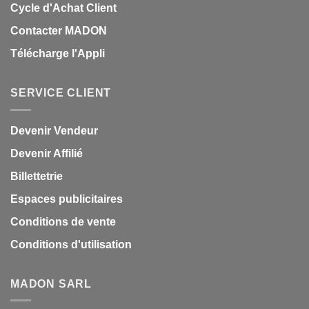
Cycle d'Achat Client
Contacter MADON
Télécharge l'Appli
SERVICE CLIENT
Devenir Vendeur
Devenir Affilié
Billettetrie
Espaces publicitaires
Conditions de vente
Conditions d'utilisation
MADON SARL