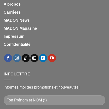
A propos
Carrières
MADON News
MADON Magazine
Impressum
Confidentialité
INFOLETTRE
Informez moi des promotions et nouveautés!