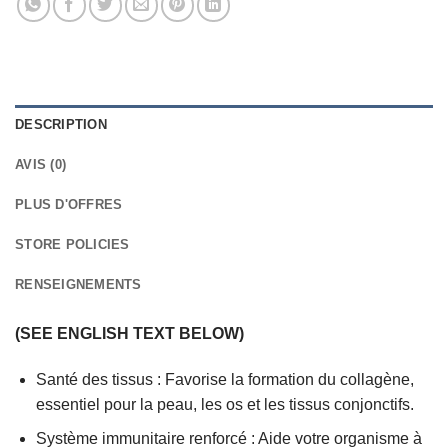
DESCRIPTION
AVIS (0)
PLUS D'OFFRES
STORE POLICIES
RENSEIGNEMENTS
(SEE ENGLISH TEXT BELOW)
Santé des tissus : Favorise la formation du collagène,
essentiel pour la peau, les os et les tissus conjonctifs.
Système immunitaire renforcé : Aide votre organisme à