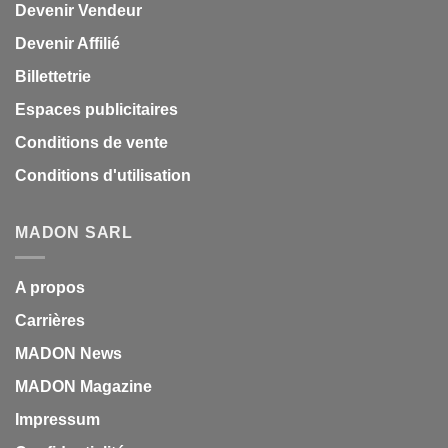
Devenir Vendeur
Devenir Affilié
Billettetrie
Espaces publicitaires
Conditions de vente
Conditions d'utilisation
MADON SARL
A propos
Carrières
MADON News
MADON Magazine
Impressum