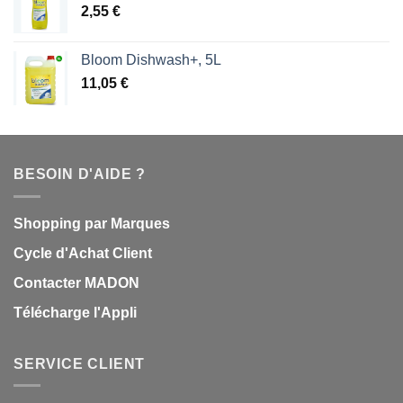
2,55
€
Bloom Dishwash+, 5L
11,05
€
BESOIN D'AIDE ?
Shopping par Marques
Cycle d'Achat Client
Contacter MADON
Télécharge l'Appli
SERVICE CLIENT