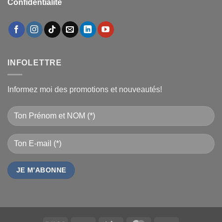
Confidentialité
INFOLETTRE
Informez moi des promotions et nouveautés!