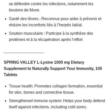
se défendre contre les infections, notamment les
boutons de fièvre.
Santé des lèvres : Reconnue pour aider à prévenir et
réduire les inconforts liés à l’herpès labial.
Soutien musculaire : Participe à la synthèse des
protéines et à la récupération après l’effort
__________________
SPRING VALLEY L-Lysine 1000 mg Dietary
Supplement to Naturally Support Your Immunity, 100
Tablets
Tissue health: Promotes collagen formation, essential
for skin, bones and connective tissue.
Strengthened immune system: Helps your body defend
itself against infections, including cold sores.