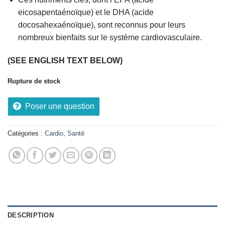
eicosapentaénoïque) et le DHA (acide
docosahexaénoïque), sont reconnus pour leurs
nombreux bienfaits sur le système cardiovasculaire.
(SEE ENGLISH TEXT BELOW)
Rupture de stock
Poser une question
Catégories :
Cardio
,
Santé
DESCRIPTION