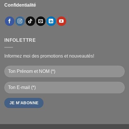
Confidentialité
INFOLETTRE
Informez moi des promotions et nouveautés!