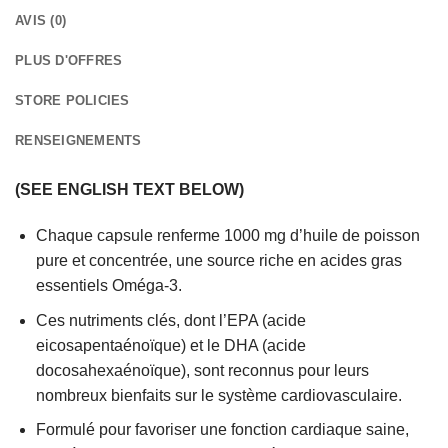
AVIS (0)
PLUS D'OFFRES
STORE POLICIES
RENSEIGNEMENTS
(SEE ENGLISH TEXT BELOW)
Chaque capsule renferme 1000 mg d’huile de poisson
pure et concentrée, une source riche en acides gras
essentiels Oméga-3.
Ces nutriments clés, dont l’EPA (acide
eicosapentaénoïque) et le DHA (acide
docosahexaénoïque), sont reconnus pour leurs
nombreux bienfaits sur le système cardiovasculaire.
Formulé pour favoriser une fonction cardiaque saine,