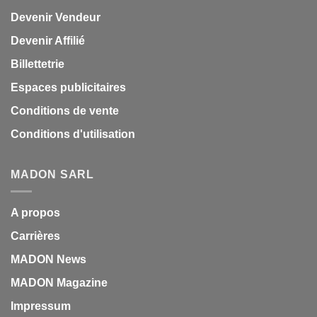
Devenir Vendeur
Devenir Affilié
Billettetrie
Espaces publicitaires
Conditions de vente
Conditions d'utilisation
MADON SARL
A propos
Carrières
MADON News
MADON Magazine
Impressum