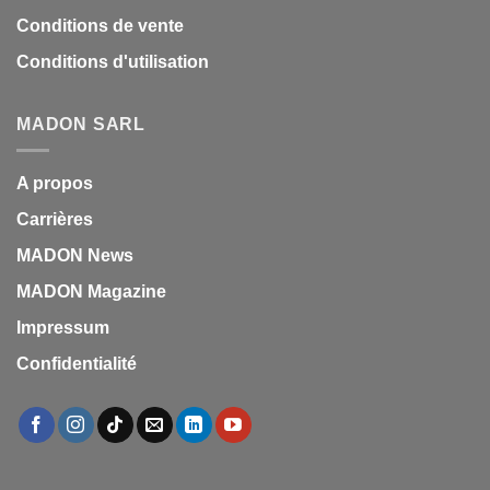
Conditions de vente
Conditions d'utilisation
MADON SARL
A propos
Carrières
MADON News
MADON Magazine
Impressum
Confidentialité