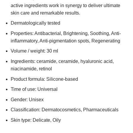
active ingredients work in synergy to deliver ultimate
skin care and remarkable results.
Dermatologically tested
Properties: Antibacterial, Brightening, Soothing, Anti-
inflammatory, Anti-pigmentation spots, Regenerating
Volume / weight: 30 ml
Ingredients: ceramide, ceramide, hyaluronic acid,
niacinamide, retinol
Product formula: Silicone-based
Time of use: Universal
Gender: Unisex
Classification: Dermatocosmetics, Pharmaceuticals
Skin type: Delicate, Oily