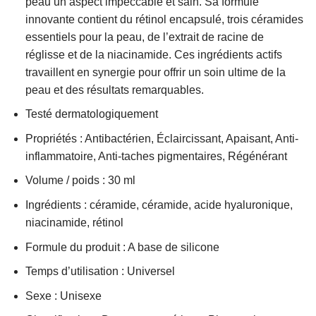
peau un aspect impeccable et sain. Sa formule
innovante contient du rétinol encapsulé, trois céramides
essentiels pour la peau, de l’extrait de racine de
réglisse et de la niacinamide. Ces ingrédients actifs
travaillent en synergie pour offrir un soin ultime de la
peau et des résultats remarquables.
Testé dermatologiquement
Propriétés : Antibactérien, Éclaircissant, Apaisant, Anti-
inflammatoire, Anti-taches pigmentaires, Régénérant
Volume / poids : 30 ml
Ingrédients : céramide, céramide, acide hyaluronique,
niacinamide, rétinol
Formule du produit : A base de silicone
Temps d’utilisation : Universel
Sexe : Unisexe