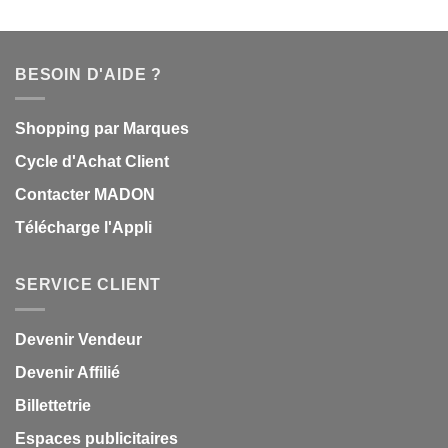
BESOIN D'AIDE ?
Shopping par Marques
Cycle d'Achat Client
Contacter MADON
Télécharge l'Appli
SERVICE CLIENT
Devenir Vendeur
Devenir Affilié
Billettetrie
Espaces publicitaires