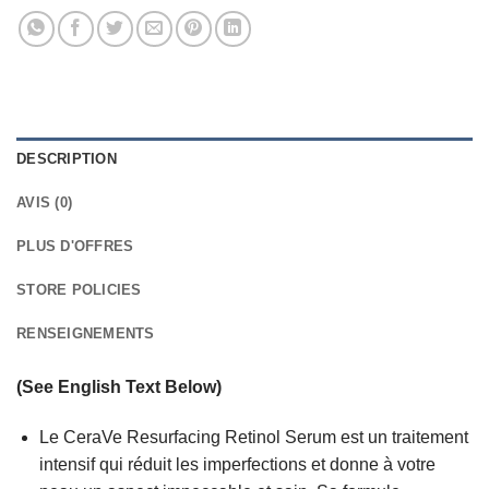
DESCRIPTION
AVIS (0)
PLUS D'OFFRES
STORE POLICIES
RENSEIGNEMENTS
(See English Text Below)
Le CeraVe Resurfacing Retinol Serum est un traitement
intensif qui réduit les imperfections et donne à votre