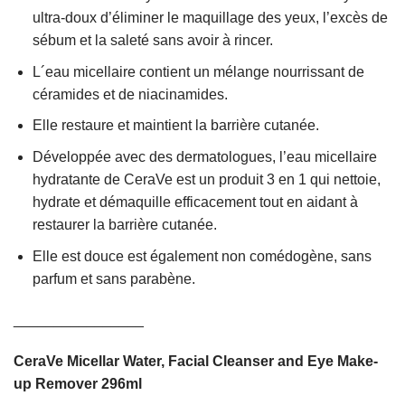
ultra-doux d’éliminer le maquillage des yeux, l’excès de
sébum et la saleté sans avoir à rincer.
L´eau micellaire contient un mélange nourrissant de
céramides et de niacinamides.
Elle restaure et maintient la barrière cutanée.
Développée avec des dermatologues, l’eau micellaire
hydratante de CeraVe est un produit 3 en 1 qui nettoie,
hydrate et démaquille efficacement tout en aidant à
restaurer la barrière cutanée.
Elle est douce est également non comédogène, sans
parfum et sans parabène.
________________
CeraVe Micellar Water, Facial Cleanser and Eye Make-
up Remover 296ml