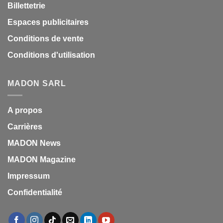
Billettetrie
Espaces publicitaires
Conditions de vente
Conditions d'utilisation
MADON SARL
A propos
Carrières
MADON News
MADON Magazine
Impressum
Confidentialité