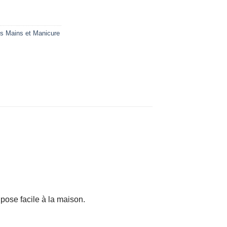
s Mains et Manicure
 pose facile à la maison.