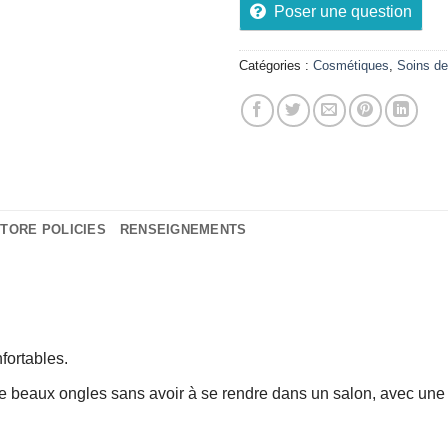
Poser une question
Catégories :
Cosmétiques
,
Soins de
TORE POLICIES
RENSEIGNEMENTS
fortables.
de beaux ongles sans avoir à se rendre dans un salon, avec une