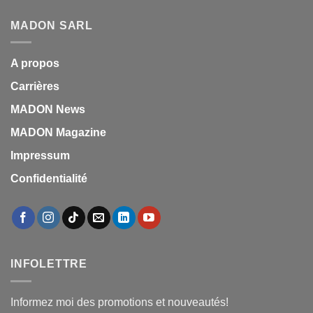
MADON SARL
A propos
Carrières
MADON News
MADON Magazine
Impressum
Confidentialité
INFOLETTRE
Informez moi des promotions et nouveautés!