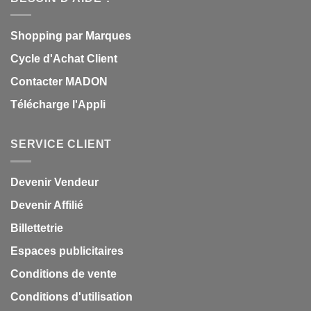
Shopping par Marques
Cycle d'Achat Client
Contacter MADON
Télécharge l'Appli
SERVICE CLIENT
Devenir Vendeur
Devenir Affilié
Billettetrie
Espaces publicitaires
Conditions de vente
Conditions d'utilisation