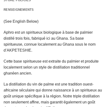
STORE POLICIES
RENSEIGNEMENTS
(See English Below)
Aphro est un spiritueux biologique à base de palmier
distillé trois fois, fabriqué ici au Ghana. Sa base
spiritueuse, connue localement au Ghana sous le nom
d’AKPETESHIE.
Cette base spiritueuse est extraite du palmier et produite
localement selon un style de distillation traditionnel
ghanéen ancien.
La distillation du vin de palme est une tradition ouest-
africaine séculaire qui donne naissance à un spiritueux au
goût unique spécifique à la région. Notre triple distillation
non seulement affine, mais garantit également un goût