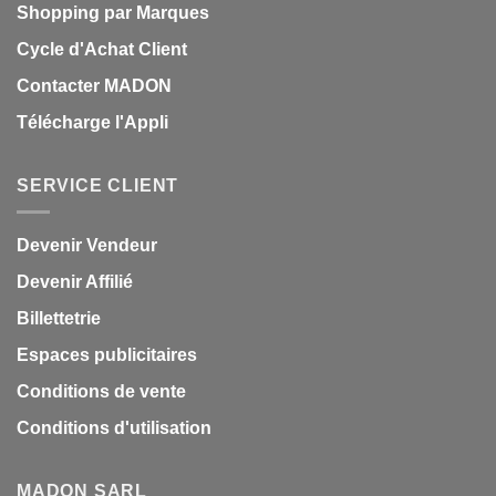
Shopping par Marques
Cycle d'Achat Client
Contacter MADON
Télécharge l'Appli
SERVICE CLIENT
Devenir Vendeur
Devenir Affilié
Billettetrie
Espaces publicitaires
Conditions de vente
Conditions d'utilisation
MADON SARL