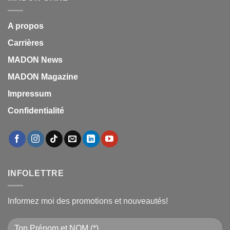
A propos
Carrières
MADON News
MADON Magazine
Impressum
Confidentialité
INFOLETTRE
Informez moi des promotions et nouveautés!