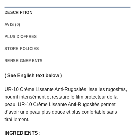
DESCRIPTION
AVIS (0)
PLUS D'OFFRES
STORE POLICIES
RENSEIGNEMENTS
( See English text below )
UR-10 Crème Lissante Anti-Rugosités lisse les rugosités,
nourrit intensément et restaure le film protecteur de la
peau. UR-10 Crème Lissante Anti-Rugosités permet
d’avoir une peau plus douce et plus confortable sans
tiraillement.
INGREDIENTS
: