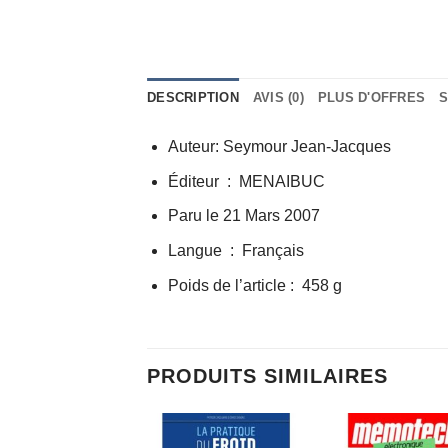
DESCRIPTION
AVIS (0)
PLUS D'OFFRES
S
Auteur: Seymour Jean-Jacques
Éditeur ‏ : ‎ MENAIBUC
Paru le 21 Mars 2007
Langue ‏ : ‎ Français
Poids de l’article ‏: ‎ 458 g
PRODUITS SIMILAIRES