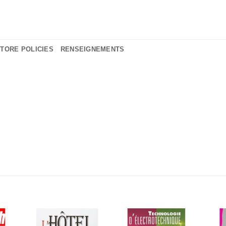
TORE POLICIES
RENSEIGNEMENTS