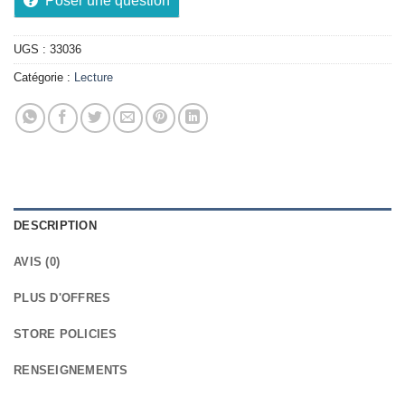
Poser une question
UGS :
33036
Catégorie :
Lecture
DESCRIPTION
AVIS (0)
PLUS D'OFFRES
STORE POLICIES
RENSEIGNEMENTS