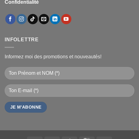
Confidentialité
INFOLETTRE
Informez moi des promotions et nouveautés!