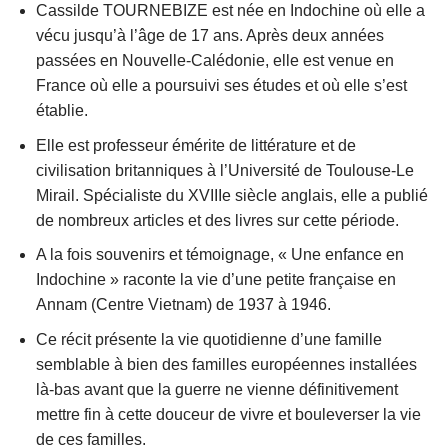
Cassilde TOURNEBIZE est née en Indochine où elle a
vécu jusqu’à l’âge de 17 ans. Après deux années
passées en Nouvelle-Calédonie, elle est venue en
France où elle a poursuivi ses études et où elle s’est
établie.
Elle est professeur émérite de littérature et de
civilisation britanniques à l’Université de Toulouse-Le
Mirail. Spécialiste du XVIIIe siècle anglais, elle a publié
de nombreux articles et des livres sur cette période.
A la fois souvenirs et témoignage, « Une enfance en
Indochine » raconte la vie d’une petite française en
Annam (Centre Vietnam) de 1937 à 1946.
Ce récit présente la vie quotidienne d’une famille
semblable à bien des familles européennes installées
là-bas avant que la guerre ne vienne définitivement
mettre fin à cette douceur de vivre et bouleverser la vie
de ces familles.