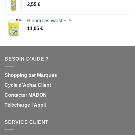
2,55
€
Bloom Dishwash+, 5L
11,05
€
BESOIN D'AIDE ?
Shopping par Marques
Cycle d'Achat Client
Contacter MADON
Télécharge l'Appli
SERVICE CLIENT