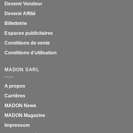
Devenir Vendeur
Devenir Affilié
Billettetrie
Espaces publicitaires
Conditions de vente
Conditions d'utilisation
MADON SARL
A propos
Carrières
MADON News
MADON Magazine
Impressum