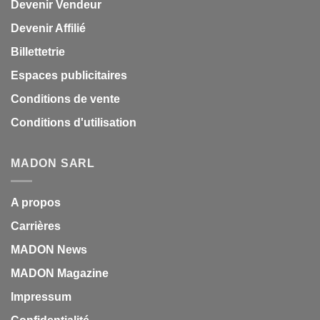
Devenir Vendeur
Devenir Affilié
Billettetrie
Espaces publicitaires
Conditions de vente
Conditions d'utilisation
MADON SARL
A propos
Carrières
MADON News
MADON Magazine
Impressum