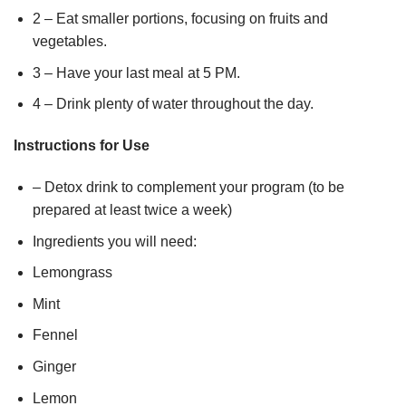
2 – Eat smaller portions, focusing on fruits and
vegetables.
3 – Have your last meal at 5 PM.
4 – Drink plenty of water throughout the day.
Instructions for Use
– Detox drink to complement your program (to be
prepared at least twice a week)
Ingredients you will need:
Lemongrass
Mint
Fennel
Ginger
Lemon