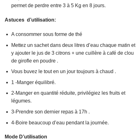
permet de perdre entre 3 à 5 Kg en 8 jours.
Astuces d’utilisation:
A consommer sous forme de thé
Mettez un sachet dans deux litres d’eau chaque matin et
y ajouter le jus de 3 citrons + une cuillère à café de clou
de girofle en poudre .
Vous buvez le tout en un jour toujours à chaud .
1 -Manger équilibré.
2-Manger en quantité réduite, privilégiez les fruits et
légumes.
3-Prendre son dernier repas à 17h .
4-Boire beaucoup d’eau pendant la journée.
Mode D’utilisation