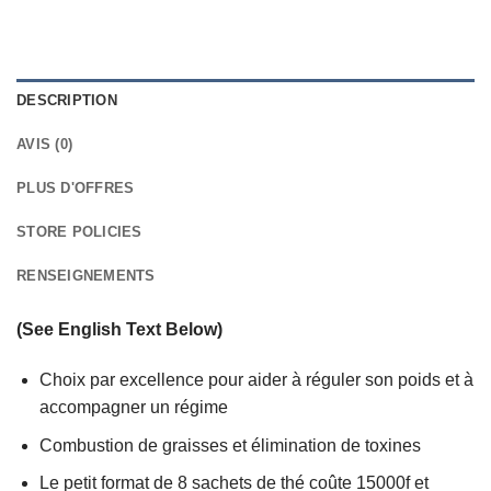
DESCRIPTION
AVIS (0)
PLUS D'OFFRES
STORE POLICIES
RENSEIGNEMENTS
(See English Text Below)
Choix par excellence pour aider à réguler son poids et à
accompagner un régime
Combustion de graisses et élimination de toxines
Le petit format de 8 sachets de thé coûte 15000f et