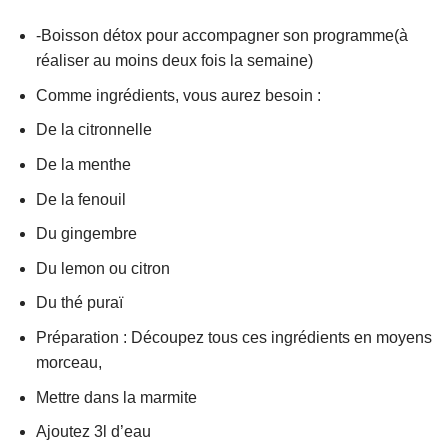
-Boisson détox pour accompagner son programme(à
réaliser au moins deux fois la semaine)
Comme ingrédients, vous aurez besoin :
De la citronnelle
De la menthe
De la fenouil
Du gingembre
Du lemon ou citron
Du thé puraï
Préparation : Découpez tous ces ingrédients en moyens
morceau,
Mettre dans la marmite
Ajoutez 3l d’eau