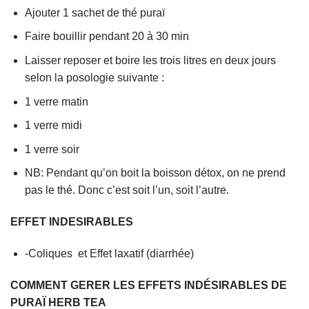
Ajouter 1 sachet de thé puraï
Faire bouillir pendant 20 à 30 min
Laisser reposer et boire les trois litres en deux jours
selon la posologie suivante :
1 verre matin
1 verre midi
1 verre soir
NB: Pendant qu’on boit la boisson détox, on ne prend
pas le thé. Donc c’est soit l’un, soit l’autre.
EFFET INDESIRABLES
-Coliques et Effet laxatif (diarrhée)
COMMENT GERER LES EFFETS INDÉSIRABLES DE
PURAÏ HERB TEA