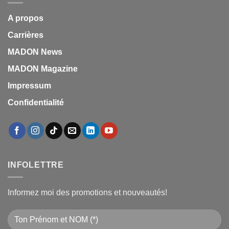
A propos
Carrières
MADON News
MADON Magazine
Impressum
Confidentialité
INFOLETTRE
Informez moi des promotions et nouveautés!