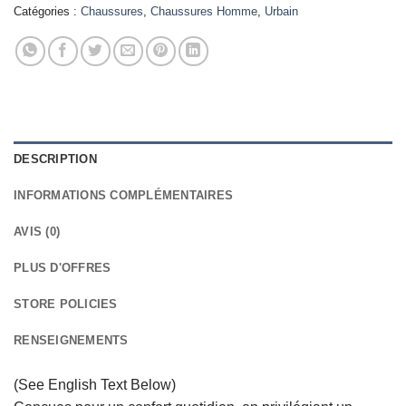
Catégories :
Chaussures
,
Chaussures Homme
,
Urbain
DESCRIPTION
INFORMATIONS COMPLÉMENTAIRES
AVIS (0)
PLUS D'OFFRES
STORE POLICIES
RENSEIGNEMENTS
(See English Text Below)