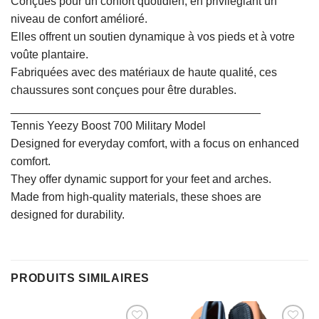
Conçues pour un confort quotidien, en privilégiant un
niveau de confort amélioré.
Elles offrent un soutien dynamique à vos pieds et à votre
voûte plantaire.
Fabriquées avec des matériaux de haute qualité, ces
chaussures sont conçues pour être durables.
_______________________________________
Tennis Yeezy Boost 700 Military Model
Designed for everyday comfort, with a focus on enhanced
comfort.
They offer dynamic support for your feet and arches.
Made from high-quality materials, these shoes are
designed for durability.
PRODUITS SIMILAIRES