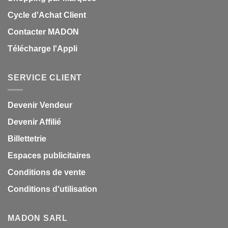
Cycle d'Achat Client
Contacter MADON
Télécharge l'Appli
SERVICE CLIENT
Devenir Vendeur
Devenir Affilié
Billettetrie
Espaces publicitaires
Conditions de vente
Conditions d'utilisation
MADON SARL