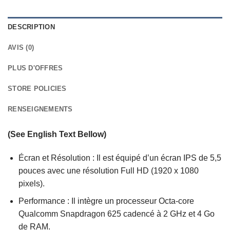
DESCRIPTION
AVIS (0)
PLUS D'OFFRES
STORE POLICIES
RENSEIGNEMENTS
(See English Text Bellow)
Écran et Résolution : Il est équipé d’un écran IPS de 5,5
pouces avec une résolution Full HD (1920 x 1080
pixels).
Performance : Il intègre un processeur Octa-core
Qualcomm Snapdragon 625 cadencé à 2 GHz et 4 Go
de RAM.