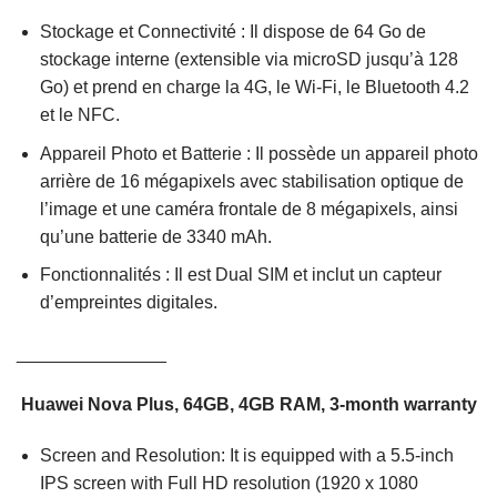
Stockage et Connectivité : Il dispose de 64 Go de
stockage interne (extensible via microSD jusqu’à 128
Go) et prend en charge la 4G, le Wi-Fi, le Bluetooth 4.2
et le NFC.
Appareil Photo et Batterie : Il possède un appareil photo
arrière de 16 mégapixels avec stabilisation optique de
l’image et une caméra frontale de 8 mégapixels, ainsi
qu’une batterie de 3340 mAh.
Fonctionnalités : Il est Dual SIM et inclut un capteur
d’empreintes digitales.
_______________
Huawei Nova Plus, 64GB, 4GB RAM, 3-month warranty
Screen and Resolution: It is equipped with a 5.5-inch
IPS screen with Full HD resolution (1920 x 1080