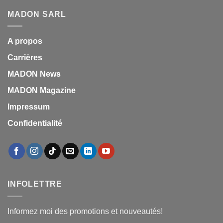
MADON SARL
A propos
Carrières
MADON News
MADON Magazine
Impressum
Confidentialité
INFOLETTRE
Informez moi des promotions et nouveautés!