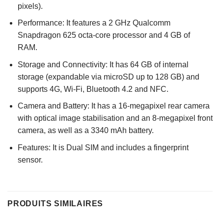
pixels).
Performance: It features a 2 GHz Qualcomm
Snapdragon 625 octa-core processor and 4 GB of
RAM.
Storage and Connectivity: It has 64 GB of internal
storage (expandable via microSD up to 128 GB) and
supports 4G, Wi-Fi, Bluetooth 4.2 and NFC.
Camera and Battery: It has a 16-megapixel rear camera
with optical image stabilisation and an 8-megapixel front
camera, as well as a 3340 mAh battery.
Features: It is Dual SIM and includes a fingerprint
sensor.
PRODUITS SIMILAIRES