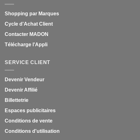
Shopping par Marques
Cycle d'Achat Client
Contacter MADON
Télécharge l'Appli
SERVICE CLIENT
Devenir Vendeur
Devenir Affilié
Billettetrie
Espaces publicitaires
Conditions de vente
Conditions d'utilisation