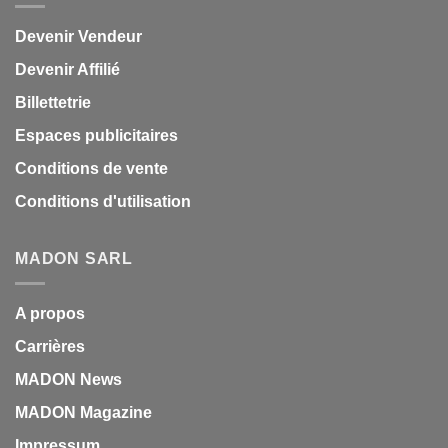
Devenir Vendeur
Devenir Affilié
Billettetrie
Espaces publicitaires
Conditions de vente
Conditions d'utilisation
MADON SARL
A propos
Carrières
MADON News
MADON Magazine
Impressum