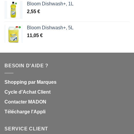
Bloom Dishwash+, 1L
2,55
€
Bloom Dishwash+, 5L
11,05
€
BESOIN D'AIDE ?
Shopping par Marques
Cycle d'Achat Client
Contacter MADON
Télécharge l'Appli
SERVICE CLIENT