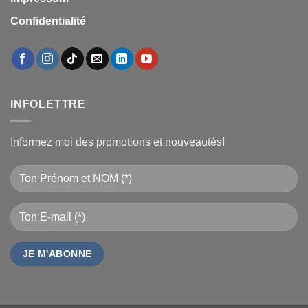
Confidentialité
INFOLETTRE
Informez moi des promotions et nouveautés!