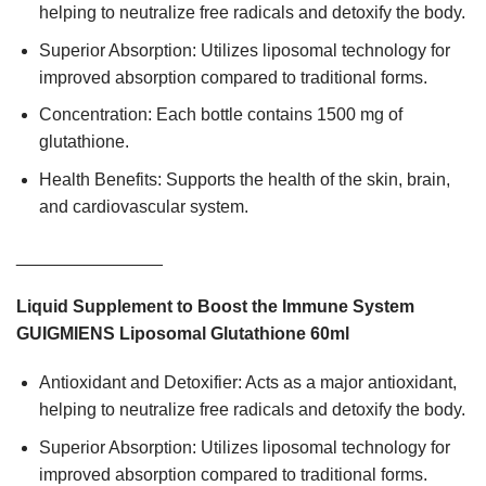
helping to neutralize free radicals and detoxify the body.
Superior Absorption: Utilizes liposomal technology for
improved absorption compared to traditional forms.
Concentration: Each bottle contains 1500 mg of
glutathione.
Health Benefits: Supports the health of the skin, brain,
and cardiovascular system.
_______________
Liquid Supplement to Boost the Immune System
GUIGMIENS Liposomal Glutathione 60ml
Antioxidant and Detoxifier: Acts as a major antioxidant,
helping to neutralize free radicals and detoxify the body.
Superior Absorption: Utilizes liposomal technology for
improved absorption compared to traditional forms.