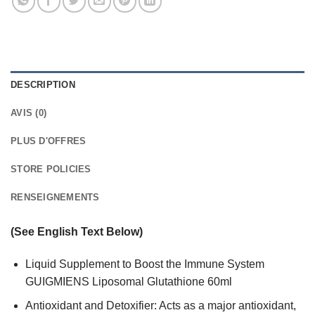
DESCRIPTION
AVIS (0)
PLUS D'OFFRES
STORE POLICIES
RENSEIGNEMENTS
(See English Text Below)
Liquid Supplement to Boost the Immune System
GUIGMIENS Liposomal Glutathione 60ml
Antioxidant and Detoxifier: Acts as a major antioxidant,