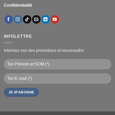
Confidentialité
INFOLETTRE
Informez moi des promotions et nouveautés!