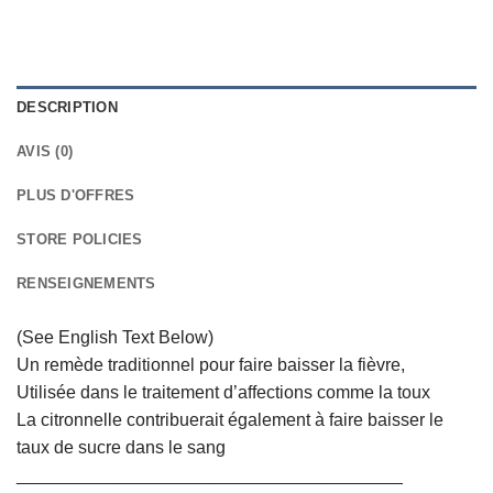
DESCRIPTION
AVIS (0)
PLUS D'OFFRES
STORE POLICIES
RENSEIGNEMENTS
(See English Text Below)
Un remède traditionnel pour faire baisser la fièvre,
Utilisée dans le traitement d’affections comme la toux
La citronnelle contribuerait également à faire baisser le
taux de sucre dans le sang
_______________________________________