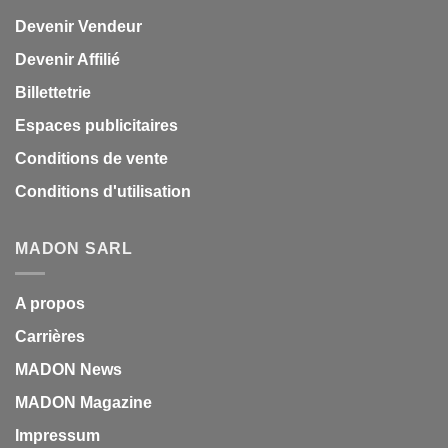
Devenir Vendeur
Devenir Affilié
Billettetrie
Espaces publicitaires
Conditions de vente
Conditions d'utilisation
MADON SARL
A propos
Carrières
MADON News
MADON Magazine
Impressum