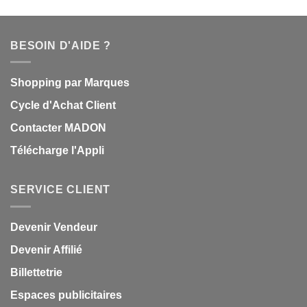
BESOIN D'AIDE ?
Shopping par Marques
Cycle d'Achat Client
Contacter MADON
Télécharge l'Appli
SERVICE CLIENT
Devenir Vendeur
Devenir Affilié
Billettetrie
Espaces publicitaires