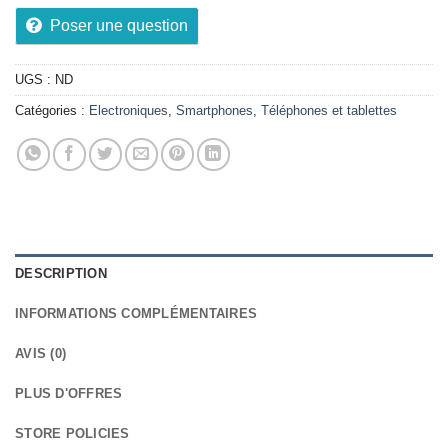
Poser une question
UGS :
ND
Catégories :
Electroniques
,
Smartphones
,
Téléphones et tablettes
DESCRIPTION
INFORMATIONS COMPLÉMENTAIRES
AVIS (0)
PLUS D'OFFRES
STORE POLICIES