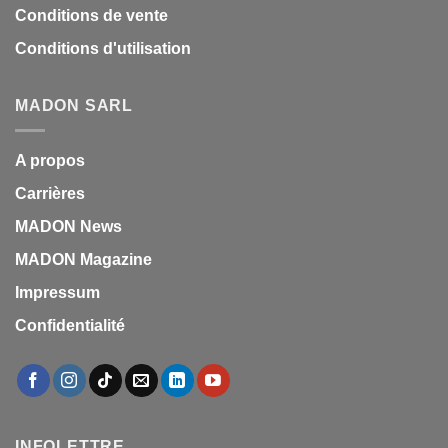
Conditions de vente
Conditions d'utilisation
MADON SARL
A propos
Carrières
MADON News
MADON Magazine
Impressum
Confidentialité
INFOLETTRE