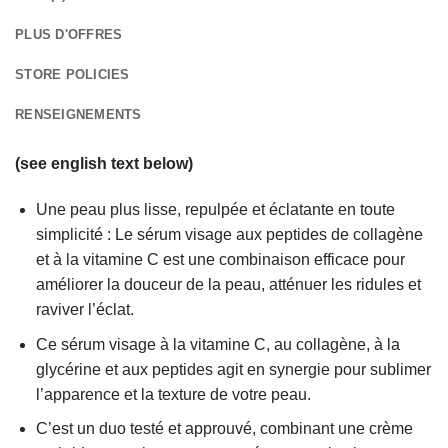
PLUS D'OFFRES
STORE POLICIES
RENSEIGNEMENTS
(see english text below)
Une peau plus lisse, repulpée et éclatante en toute
simplicité : Le sérum visage aux peptides de collagène
et à la vitamine C est une combinaison efficace pour
améliorer la douceur de la peau, atténuer les ridules et
raviver l’éclat.
Ce sérum visage à la vitamine C, au collagène, à la
glycérine et aux peptides agit en synergie pour sublimer
l’apparence et la texture de votre peau.
C’est un duo testé et approuvé, combinant une crème