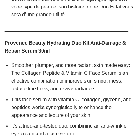
votre type de peau et son histoire, notre Duo Éclat vous
sera d’une grande utilité.
____________________________________________
Provence Beauty Hydrating Duo Kit Anti-Damage &
Repair Serum 30ml
Smoother, plumper, and more radiant skin made easy:
The Collagen Peptide & Vitamin C Face Serum is an
effective combination to improve skin smoothness,
reduce fine lines, and revive radiance.
This face serum with vitamin C, collagen, glycerin, and
peptides works synergistically to enhance the
appearance and texture of your skin.
It’s a tried-and-tested duo, combining an anti-wrinkle
eye cream and a face serum.