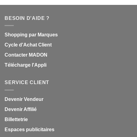
BESOIN D'AIDE ?
Shopping par Marques
Cycle d'Achat Client
Contacter MADON
Télécharge l'Appli
SERVICE CLIENT
Devenir Vendeur
Devenir Affilié
Billettetrie
Espaces publicitaires