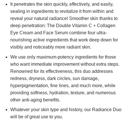
It penetrates the skin quickly, effectively, and easily,
sealing in ingredients to revitalize it from within and
reveal your natural radiance! Smoother skin thanks to
deep penetration: The Double Vitamin C + Collagen
Eye Cream and Face Serum combine four ultra-
nourishing active ingredients that work deep down for
visibly and noticeably more radiant skin.
We use only maximum-potency ingredients for those
who want immediate improvement without extra steps.
Renowned for its effectiveness, this duo addresses
redness, dryness, dark circles, sun damage,
hyperpigmentation, fine lines, and much more, while
providing softness, hydration, texture, and numerous
other anti-aging benefits.
Whatever your skin type and history, our Radiance Duo
will be of great use to you.