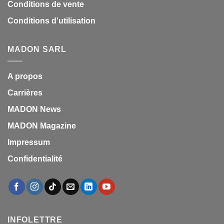
Conditions de vente
Conditions d'utilisation
MADON SARL
A propos
Carrières
MADON News
MADON Magazine
Impressum
Confidentialité
INFOLETTRE