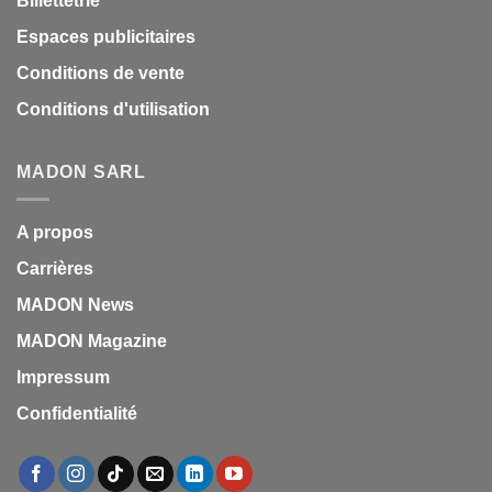
Billettetrie
Espaces publicitaires
Conditions de vente
Conditions d'utilisation
MADON SARL
A propos
Carrières
MADON News
MADON Magazine
Impressum
Confidentialité