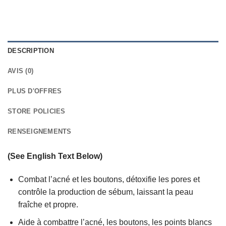
DESCRIPTION
AVIS (0)
PLUS D'OFFRES
STORE POLICIES
RENSEIGNEMENTS
(See English Text Below)
Combat l’acné et les boutons, détoxifie les pores et
contrôle la production de sébum, laissant la peau
fraîche et propre.
Aide à combattre l’acné, les boutons, les points blancs