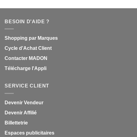
BESOIN D'AIDE ?
Shopping par Marques
Cycle d'Achat Client
Contacter MADON
Télécharge l'Appli
SERVICE CLIENT
Devenir Vendeur
Devenir Affilié
Billettetrie
Espaces publicitaires