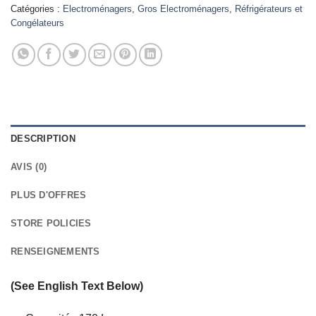
Catégories :
Electroménagers
,
Gros Electroménagers
,
Réfrigérateurs et
Congélateurs
DESCRIPTION
AVIS (0)
PLUS D'OFFRES
STORE POLICIES
RENSEIGNEMENTS
(See English Text Below)