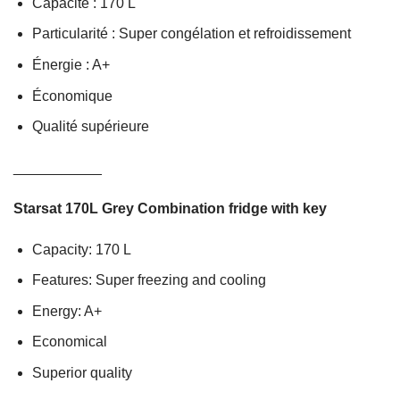
Capacité : 170 L
Particularité : Super congélation et refroidissement
Énergie : A+
Économique
Qualité supérieure
___________
Starsat 170L Grey Combination fridge with key
Capacity: 170 L
Features: Super freezing and cooling
Energy: A+
Economical
Superior quality