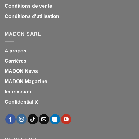
Conditions de vente
Conditions d'utilisation
MADON SARL
A propos
Carrières
MADON News
MADON Magazine
Impressum
Confidentialité