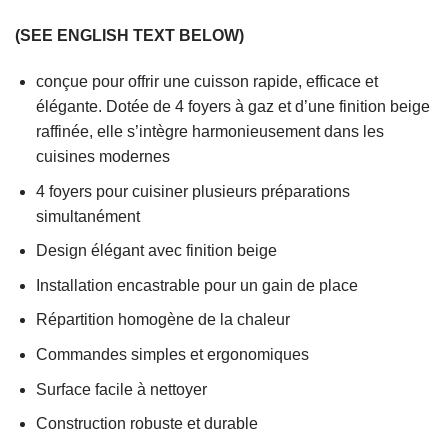
(SEE ENGLISH TEXT BELOW)
conçue pour offrir une cuisson rapide, efficace et
élégante. Dotée de 4 foyers à gaz et d’une finition beige
raffinée, elle s’intègre harmonieusement dans les
cuisines modernes
4 foyers pour cuisiner plusieurs préparations
simultanément
Design élégant avec finition beige
Installation encastrable pour un gain de place
Répartition homogène de la chaleur
Commandes simples et ergonomiques
Surface facile à nettoyer
Construction robuste et durable