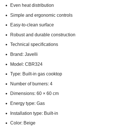
Even heat distribution
Simple and ergonomic controls
Easy-to-clean surface
Robust and durable construction
Technical specifications
Brand: Javelli
Model: CBR324
Type: Built-in gas cooktop
Number of burners: 4
Dimensions: 60 × 60 cm
Energy type: Gas
Installation type: Built-in
Color: Beige