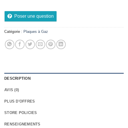
Poser une question
Catégorie :
Plaques à Gaz
DESCRIPTION
AVIS (0)
PLUS D'OFFRES
STORE POLICIES
RENSEIGNEMENTS