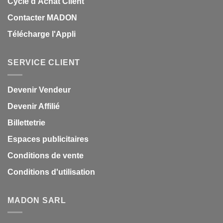
Cycle d'Achat Client
Contacter MADON
Télécharge l'Appli
SERVICE CLIENT
Devenir Vendeur
Devenir Affilié
Billettetrie
Espaces publicitaires
Conditions de vente
Conditions d'utilisation
MADON SARL