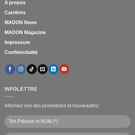
A propos
Carrières
MADON News
MADON Magazine
Impressum
Confidentialité
INFOLETTRE
Informez moi des promotions et nouveautés!