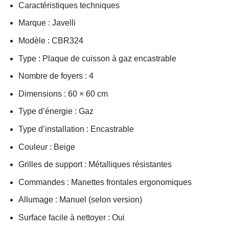
Caractéristiques techniques
Marque : Javelli
Modèle : CBR324
Type : Plaque de cuisson à gaz encastrable
Nombre de foyers : 4
Dimensions : 60 × 60 cm
Type d’énergie : Gaz
Type d’installation : Encastrable
Couleur : Beige
Grilles de support : Métalliques résistantes
Commandes : Manettes frontales ergonomiques
Allumage : Manuel (selon version)
Surface facile à nettoyer : Oui