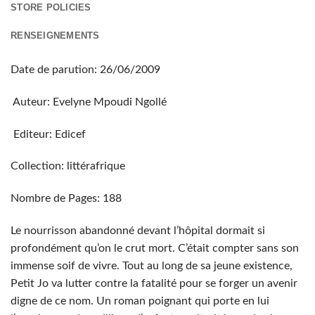
STORE POLICIES
RENSEIGNEMENTS
Date de parution: 26/06/2009
Auteur: Evelyne Mpoudi Ngollé
Editeur: Edicef
Collection: littérafrique
Nombre de Pages: 188
Le nourrisson abandonné devant l’hôpital dormait si
profondément qu’on le crut mort. C’était compter sans son
immense soif de vivre. Tout au long de sa jeune existence,
Petit Jo va lutter contre la fatalité pour se forger un avenir
digne de ce nom. Un roman poignant qui porte en lui