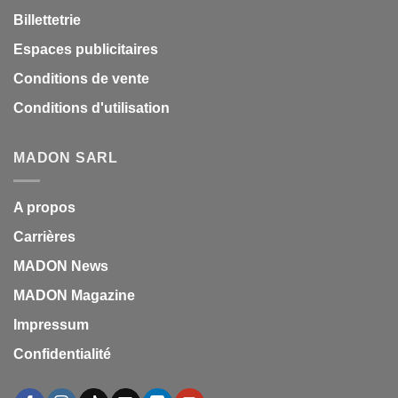
Billettetrie
Espaces publicitaires
Conditions de vente
Conditions d'utilisation
MADON SARL
A propos
Carrières
MADON News
MADON Magazine
Impressum
Confidentialité