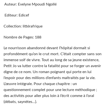
Auteur: Evelyne Mpoudi Ngollé
Editeur: Edicef
Collection: littérafrique
Nombre de Pages: 188
Le nourrisson abandonné devant l’hôpital dormait si
profondément qu’on le crut mort. C’était compter sans son
immense soif de vivre. Tout au long de sa jeune existence,
Petit Jo va lutter contre la fatalité pour se forger un avenir
digne de ce nom. Un roman poignant qui porte en lui
l’espoir pour des millions d’enfants maltraités par la vie.
L’œuvre intégrale. Pour chaque chapitre : un
questionnement complet pour une lecture méthodique ;
des activités pour aller plus loin à l’écrit comme à l’oral
(débats, saynètes…).