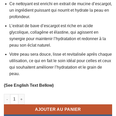
Ce nettoyant est enrichi en extrait de mucine d’escargot,
un ingrédient puissant qui nourrit et hydrate la peau en
profondeur.
L’extrait de bave d’escargot est riche en acide
glycolique, collagène et élastine, qui agissent en
synergie pour maintenir l’hydratation et redonner à la
peau son éclat naturel.
Votre peau sera douce, lisse et revitalisée après chaque
utilisation, ce qui en fait le soin idéal pour celles et ceux
qui souhaitent améliorer l’hydratation et le grain de
peau.
(See English Text Bellow)
quantité de Nettoyant visage nourrissante et hydratante à la 
AJOUTER AU PANIER