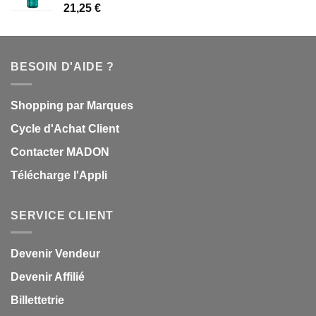
21,25
€
BESOIN D'AIDE ?
Shopping par Marques
Cycle d'Achat Client
Contacter MADON
Télécharge l'Appli
SERVICE CLIENT
Devenir Vendeur
Devenir Affilié
Billettetrie