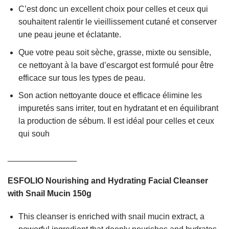
C’est donc un excellent choix pour celles et ceux qui
souhaitent ralentir le vieillissement cutané et conserver
une peau jeune et éclatante.
Que votre peau soit sèche, grasse, mixte ou sensible,
ce nettoyant à la bave d’escargot est formulé pour être
efficace sur tous les types de peau.
Son action nettoyante douce et efficace élimine les
impuretés sans irriter, tout en hydratant et en équilibrant
la production de sébum. Il est idéal pour celles et ceux
qui souh
_______________
ESFOLIO Nourishing and Hydrating Facial Cleanser
with Snail Mucin 150g
This cleanser is enriched with snail mucin extract, a