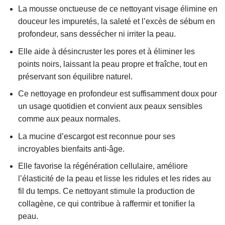
La mousse onctueuse de ce nettoyant visage élimine en
douceur les impuretés, la saleté et l’excès de sébum en
profondeur, sans dessécher ni irriter la peau.
Elle aide à désincruster les pores et à éliminer les
points noirs, laissant la peau propre et fraîche, tout en
préservant son équilibre naturel.
Ce nettoyage en profondeur est suffisamment doux pour
un usage quotidien et convient aux peaux sensibles
comme aux peaux normales.
La mucine d’escargot est reconnue pour ses
incroyables bienfaits anti-âge.
Elle favorise la régénération cellulaire, améliore
l’élasticité de la peau et lisse les ridules et les rides au
fil du temps. Ce nettoyant stimule la production de
collagène, ce qui contribue à raffermir et tonifier la
peau.