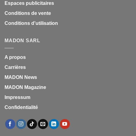
Espaces publicitaires
Conditions de vente
Conditions d'utilisation
MADON SARL
A propos
Carrières
MADON News
MADON Magazine
Impressum
Confidentialité