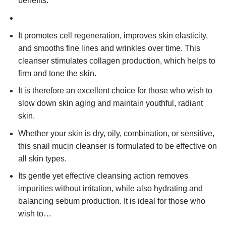
benefits.
It promotes cell regeneration, improves skin elasticity,
and smooths fine lines and wrinkles over time. This
cleanser stimulates collagen production, which helps to
firm and tone the skin.
It is therefore an excellent choice for those who wish to
slow down skin aging and maintain youthful, radiant
skin.
Whether your skin is dry, oily, combination, or sensitive,
this snail mucin cleanser is formulated to be effective on
all skin types.
Its gentle yet effective cleansing action removes
impurities without irritation, while also hydrating and
balancing sebum production. It is ideal for those who
wish to…