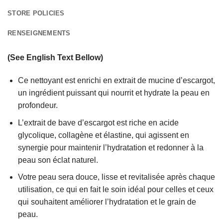
STORE POLICIES
RENSEIGNEMENTS
(See English Text Bellow)
Ce nettoyant est enrichi en extrait de mucine d’escargot,
un ingrédient puissant qui nourrit et hydrate la peau en
profondeur.
L’extrait de bave d’escargot est riche en acide
glycolique, collagène et élastine, qui agissent en
synergie pour maintenir l’hydratation et redonner à la
peau son éclat naturel.
Votre peau sera douce, lisse et revitalisée après chaque
utilisation, ce qui en fait le soin idéal pour celles et ceux
qui souhaitent améliorer l’hydratation et le grain de
peau.