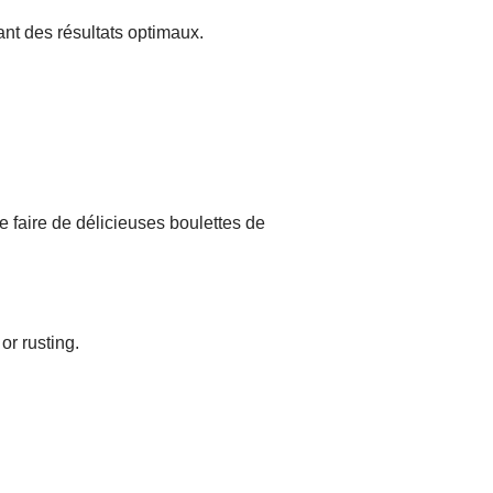
nt des résultats optimaux.
e faire de délicieuses boulettes de
or rusting.