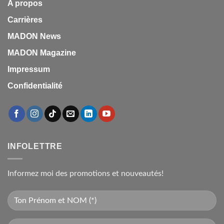
A propos
Carrières
MADON News
MADON Magazine
Impressum
Confidentialité
INFOLETTRE
Informez moi des promotions et nouveautés!