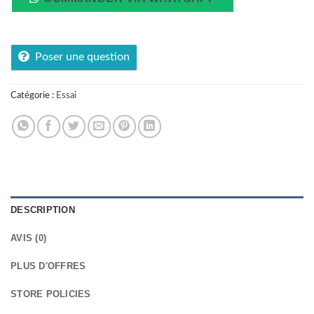
Poser une question
Catégorie :
Essai
DESCRIPTION
AVIS (0)
PLUS D'OFFRES
STORE POLICIES