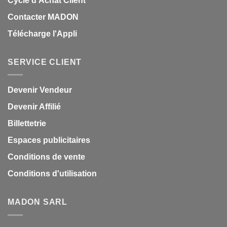
Cycle d'Achat Client
Contacter MADON
Télécharge l'Appli
SERVICE CLIENT
Devenir Vendeur
Devenir Affilié
Billettetrie
Espaces publicitaires
Conditions de vente
Conditions d'utilisation
MADON SARL