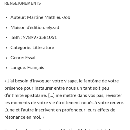
RENSEIGNEMENTS
Auteur: Martine Mathieu-Job
Maison d’édition: elyzad
ISBN: 9789973581051
Catégorie: Litterature
Genre: Essai
Langue: Français
« J’ai besoin d’invoquer votre visage, le fantôme de votre
présence pour instaurer entre nous un tant soit peu
d’intimité épistolaire. […] me mettre dans vos pas, revisiter
les moments de votre vie étroitement noués à votre œuvre.
L’une et l’autre inscrivent en profondeur leurs effets de
résonance en moi. »