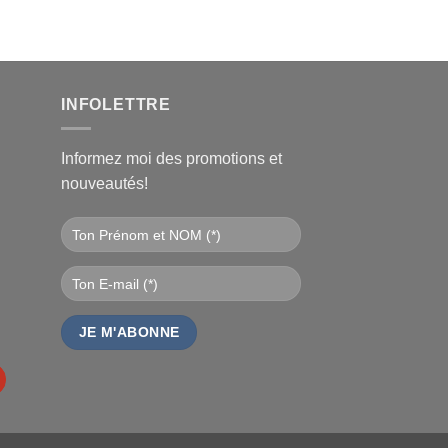
INFOLETTRE
Informez moi des promotions et
nouveautés!