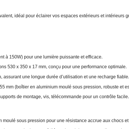
valent, idéal pour éclairer vos espaces extérieurs et intérieurs
nt à 150W) pour une lumière puissante et efficace.
ns 530 x 350 x 17 mm, conçu pour une performance optimale.
, assurant une longue durée d’utilisation et une recharge fiable
 55 mm (boîtier en aluminium moulé sous pression, robuste et es
supports de montage, vis, télécommande pour un contrôle facile.
 moulé sous pression pour une résistance accrue aux chocs et