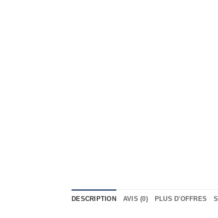
DESCRIPTION
AVIS (0)
PLUS D'OFFRES
S