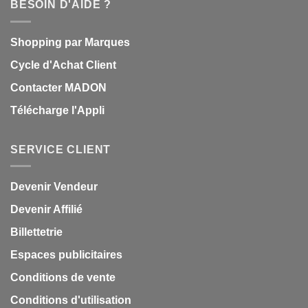
BESOIN D'AIDE ?
Shopping par Marques
Cycle d'Achat Client
Contacter MADON
Télécharge l'Appli
SERVICE CLIENT
Devenir Vendeur
Devenir Affilié
Billettetrie
Espaces publicitaires
Conditions de vente
Conditions d'utilisation