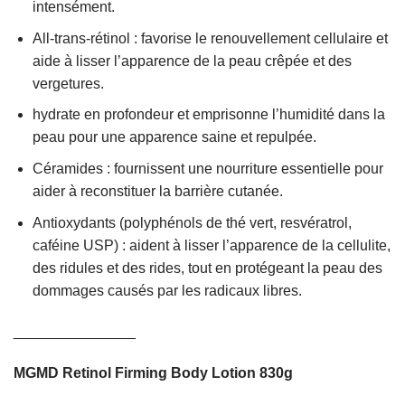
intensément.
All-trans-rétinol : favorise le renouvellement cellulaire et
aide à lisser l’apparence de la peau crêpée et des
vergetures.
hydrate en profondeur et emprisonne l’humidité dans la
peau pour une apparence saine et repulpée.
Céramides : fournissent une nourriture essentielle pour
aider à reconstituer la barrière cutanée.
Antioxydants (polyphénols de thé vert, resvératrol,
caféine USP) : aident à lisser l’apparence de la cellulite,
des ridules et des rides, tout en protégeant la peau des
dommages causés par les radicaux libres.
_______________
MGMD Retinol Firming Body Lotion 830g