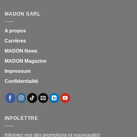
MADON SARL
A propos
Carrières
MADON News
MADON Magazine
Impressum
Confidentialité
INFOLETTRE
Informez moi des promotions et nouveautés!