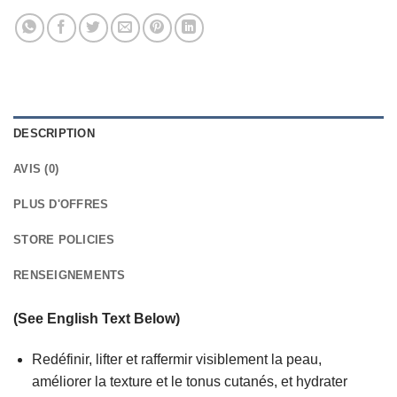
DESCRIPTION
AVIS (0)
PLUS D'OFFRES
STORE POLICIES
RENSEIGNEMENTS
(See English Text Below)
Redéfinir, lifter et raffermir visiblement la peau,
améliorer la texture et le tonus cutanés, et hydrater