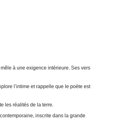
 mêle à une exigence intérieure. Ses vers
xplore l’intime et rappelle que le poète est
 les réalités de la terre.
contemporaine, inscrite dans la grande