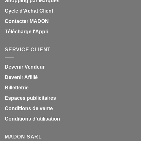
Shopping par Marques
Cycle d'Achat Client
Contacter MADON
Télécharge l'Appli
SERVICE CLIENT
Devenir Vendeur
Devenir Affilié
Billettetrie
Espaces publicitaires
Conditions de vente
Conditions d'utilisation
MADON SARL