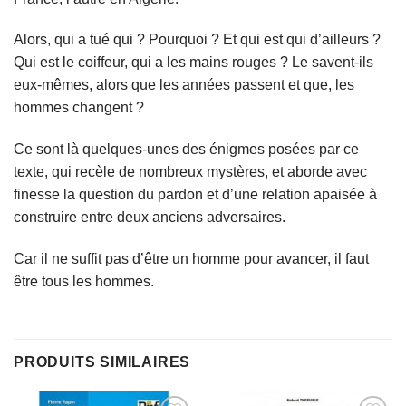
Alors, qui a tué qui ? Pourquoi ? Et qui est qui d’ailleurs ?
Qui est le coiffeur, qui a les mains rouges ? Le savent-ils
eux-mêmes, alors que les années passent et que, les
hommes changent ?
Ce sont là quelques-unes des énigmes posées par ce
texte, qui recèle de nombreux mystères, et aborde avec
finesse la question du pardon et d’une relation apaisée à
construire entre deux anciens adversaires.
Car il ne suffit pas d’être un homme pour avancer, il faut
être tous les hommes.
PRODUITS SIMILAIRES