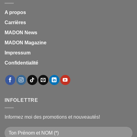
A propos
Carrières
MADON News
MADON Magazine
Impressum
Confidentialité
INFOLETTRE
Informez moi des promotions et nouveautés!