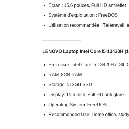
Écran : 15,6 pouces, Full HD antireflet
Système d’exploitation : FreeDOS
Utilisation recommandée : Télétravail, é
_______________
LENOVO Laptop Intel Core i5-13420H (
Processor: Intel Core i5-13420H (13th 
RAM: 8GB RAM
Storage: 512GB SSD
Display: 15.6-inch, Full HD anti-glare
Operating System: FreeDOS
Recommended Use: Home office, study, of