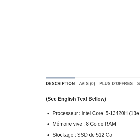
DESCRIPTION
AVIS (0)
PLUS D'OFFRES
S
(See English Text Bellow)
Processeur : Intel Core i5-13420H (13e
Mémoire vive : 8 Go de RAM
Stockage : SSD de 512 Go