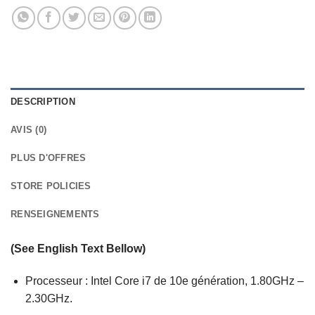
DESCRIPTION
AVIS (0)
PLUS D'OFFRES
STORE POLICIES
RENSEIGNEMENTS
(See English Text Bellow)
Processeur : Intel Core i7 de 10e génération, 1.80GHz –
2.30GHz.