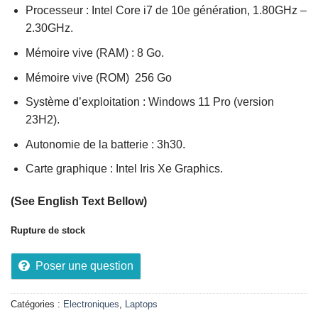
Processeur : Intel Core i7 de 10e génération, 1.80GHz –
2.30GHz.
Mémoire vive (RAM) : 8 Go.
Mémoire vive (ROM) 256 Go
Système d’exploitation : Windows 11 Pro (version
23H2).
Autonomie de la batterie : 3h30.
Carte graphique : Intel Iris Xe Graphics.
(See English Text Bellow)
Rupture de stock
Poser une question
Catégories :
Electroniques
,
Laptops