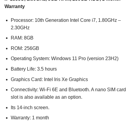
Warranty
Processor: 10th Generation Intel Core i7, 1.80GHz –
2.30GHz
RAM: 8GB
ROM: 256GB
Operating System: Windows 11 Pro (version 23H2)
Battery Life: 3.5 hours
Graphics Card: Intel Iris Xe Graphics
Connectivity: Wi-Fi 6E and Bluetooth. A nano SIM card
slot is also available as an option.
Its 14-inch screen.
Warranty: 1 month