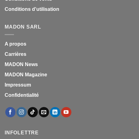
Conditions d'utilisation
MADON SARL
A propos
Carrières
MADON News
MADON Magazine
Impressum
Confidentialité
INFOLETTRE