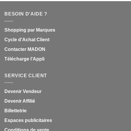
BESOIN D'AIDE ?
Shopping par Marques
Cycle d'Achat Client
Contacter MADON
Télécharge l'Appli
SERVICE CLIENT
Devenir Vendeur
Devenir Affilié
Billettetrie
Espaces publicitaires
Conditions de vente