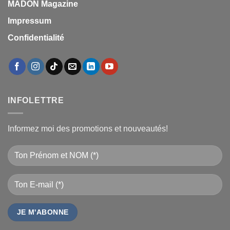
MADON Magazine
Impressum
Confidentialité
INFOLETTRE
Informez moi des promotions et nouveautés!