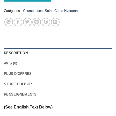
Catégories :
Cosmétiques
,
Soins Corps Hydratant
DESCRIPTION
AVIS (0)
PLUS D'OFFRES
STORE POLICIES
RENSEIGNEMENTS
(See English Text Below)