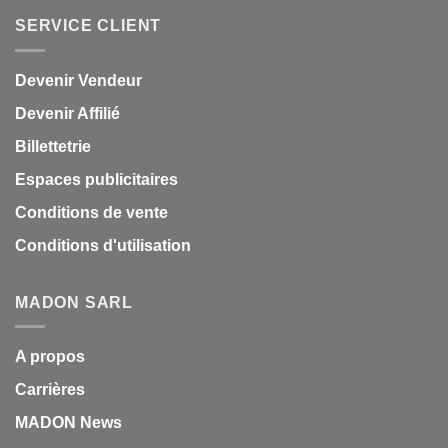
SERVICE CLIENT
Devenir Vendeur
Devenir Affilié
Billettetrie
Espaces publicitaires
Conditions de vente
Conditions d'utilisation
MADON SARL
A propos
Carrières
MADON News