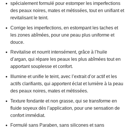
spécialement formulé pour estomper les imperfections
des peaux noires, mates et métissées, tout en unifiant et
revitalisant le teint.
Corrige les imperfections, en estompant les taches et
les zones abîmées, pour une peau plus uniforme et
douce.
Revitalise et nourrit intensément, grâce à l’huile
d’argan, qui répare les peaux les plus abîmées tout en
apportant souplesse et confort.
Illumine et unifie le teint, avec l’extrait d’or actif et les
actifs clarifiants, qui apportent éclat et lumière à la peau
des peaux noires, mates et métissées.
Texture fondante et non grasse, qui se transforme en
fluide soyeux dès l’application, pour une sensation de
confort immédiat.
Formulé sans Paraben, sans silicones et sans