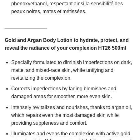
phenoxyethanol, respectant ainsi la sensibilité des
peaux noires, mates et métissées.
_______________
Gold and Argan Body Lotion to hydrate, protect, and
reveal the radiance of your complexion HT26 500ml
Specially formulated to diminish imperfections on dark,
matte, and mixed-race skin, while unifying and
revitalizing the complexion.
Corrects imperfections by fading blemishes and
damaged areas for smoother, more even skin.
Intensely revitalizes and nourishes, thanks to argan oil,
which repairs even the most damaged skin while
providing suppleness and comfort.
Illuminates and evens the complexion with active gold