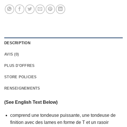
DESCRIPTION
AVIS (0)
PLUS D'OFFRES
STORE POLICIES
RENSEIGNEMENTS
(See English Text Below)
comprend une tondeuse puissante, une tondeuse de
finition avec des lames en forme de T et un rasoir