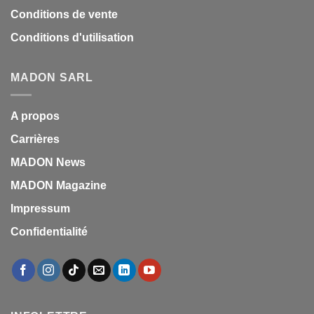
Conditions de vente
Conditions d'utilisation
MADON SARL
A propos
Carrières
MADON News
MADON Magazine
Impressum
Confidentialité