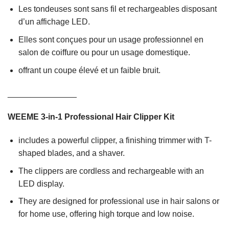
Les tondeuses sont sans fil et rechargeables disposant
d’un affichage LED.
Elles sont conçues pour un usage professionnel en
salon de coiffure ou pour un usage domestique.
offrant un coupe élevé et un faible bruit.
_______________
WEEME 3-in-1 Professional Hair Clipper Kit
includes a powerful clipper, a finishing trimmer with T-
shaped blades, and a shaver.
The clippers are cordless and rechargeable with an
LED display.
They are designed for professional use in hair salons or
for home use, offering high torque and low noise.