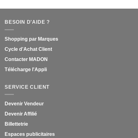
BESOIN D'AIDE ?
Shopping par Marques
Cycle d'Achat Client
Contacter MADON
Télécharge l'Appli
SERVICE CLIENT
Devenir Vendeur
Devenir Affilié
Billettetrie
Espaces publicitaires