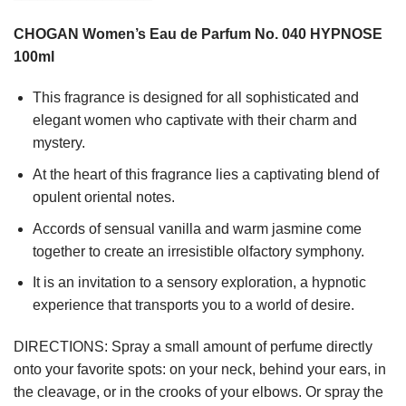
CHOGAN Women’s Eau de Parfum No. 040 HYPNOSE
100ml
This fragrance is designed for all sophisticated and
elegant women who captivate with their charm and
mystery.
At the heart of this fragrance lies a captivating blend of
opulent oriental notes.
Accords of sensual vanilla and warm jasmine come
together to create an irresistible olfactory symphony.
It is an invitation to a sensory exploration, a hypnotic
experience that transports you to a world of desire.
DIRECTIONS: Spray a small amount of perfume directly
onto your favorite spots: on your neck, behind your ears, in
the cleavage, or in the crooks of your elbows. Or spray the