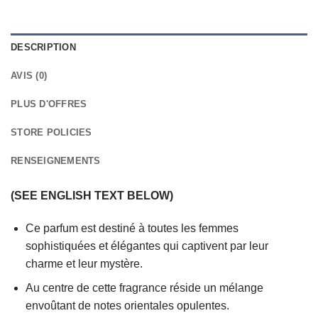
DESCRIPTION
AVIS (0)
PLUS D'OFFRES
STORE POLICIES
RENSEIGNEMENTS
(SEE ENGLISH TEXT BELOW)
Ce parfum est destiné à toutes les femmes
sophistiquées et élégantes qui captivent par leur
charme et leur mystère.
Au centre de cette fragrance réside un mélange
envoûtant de notes orientales opulentes.