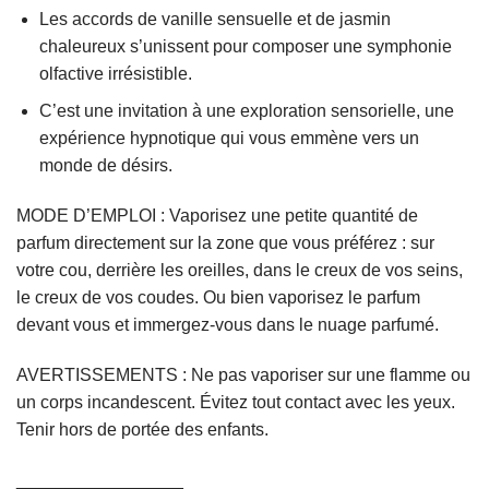
Les accords de vanille sensuelle et de jasmin
chaleureux s’unissent pour composer une symphonie
olfactive irrésistible.
C’est une invitation à une exploration sensorielle, une
expérience hypnotique qui vous emmène vers un
monde de désirs.
MODE D’EMPLOI : Vaporisez une petite quantité de
parfum directement sur la zone que vous préférez : sur
votre cou, derrière les oreilles, dans le creux de vos seins,
le creux de vos coudes. Ou bien vaporisez le parfum
devant vous et immergez-vous dans le nuage parfumé.
AVERTISSEMENTS : Ne pas vaporiser sur une flamme ou
un corps incandescent. Évitez tout contact avec les yeux.
Tenir hors de portée des enfants.
_________________