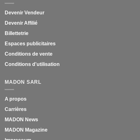
Devenir Vendeur
Devenir Affilié
Billettetrie
Espaces publicitaires
Conditions de vente
Conditions d'utilisation
MADON SARL
A propos
Carrières
MADON News
MADON Magazine