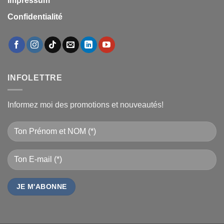
Impressum
Confidentialité
INFOLETTRE
Informez moi des promotions et nouveautés!