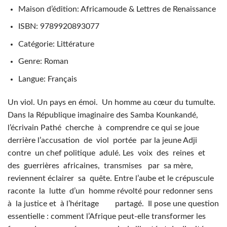
Maison d’édition: Africamoude & Lettres de Renaissance
ISBN: 9789920893077
Catégorie: Littérature
Genre: Roman
Langue: Français
Un viol. Un pays en émoi. Un homme au cœur du tumulte.
Dans la République imaginaire des Samba Kounkandé,
l’écrivain Pathé cherche à comprendre ce qui se joue
derrière l’accusation de viol portée par la jeune Adji
contre un chef politique adulé. Les voix des reines et
des guerrières africaines, transmises par sa mère,
reviennent éclairer sa quête. Entre l’aube et le crépuscule
raconte la lutte d’un homme révolté pour redonner sens
à la justice et à l’héritage partagé. Il pose une question
essentielle : comment l’Afrique peut-elle transformer les