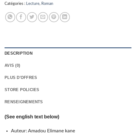
Catégories :
Lecture
,
Roman
DESCRIPTION
AVIS (0)
PLUS D'OFFRES
STORE POLICIES
RENSEIGNEMENTS
(See english text below)
Auteur: Amadou Elimane kane