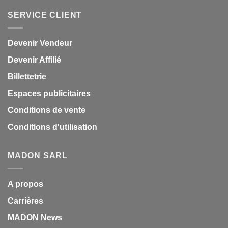
SERVICE CLIENT
Devenir Vendeur
Devenir Affilié
Billettetrie
Espaces publicitaires
Conditions de vente
Conditions d'utilisation
MADON SARL
A propos
Carrières
MADON News