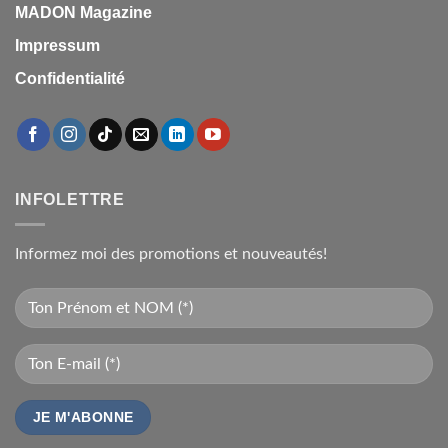
MADON Magazine
Impressum
Confidentialité
INFOLETTRE
Informez moi des promotions et nouveautés!