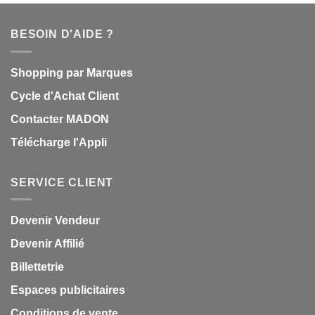
BESOIN D'AIDE ?
Shopping par Marques
Cycle d'Achat Client
Contacter MADON
Télécharge l'Appli
SERVICE CLIENT
Devenir Vendeur
Devenir Affilié
Billettetrie
Espaces publicitaires
Conditions de vente