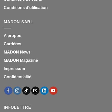
Conditions d'utilisation
MADON SARL
A propos
Carrières
MADON News
MADON Magazine
Impressum
Confidentialité
INFOLETTRE