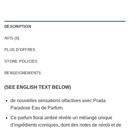
DESCRIPTION
AVIS (0)
PLUS D'OFFRES
STORE POLICIES
RENSEIGNEMENTS
(SEE ENGLISH TEXT BELOW)
de nouvelles sensations olfactives avec Prada
Paradoxe Eau de Parfum.
Ce parfum floral ambré révèle un mélange unique
d’ingrédients iconiques, dont des notes de néroli et de