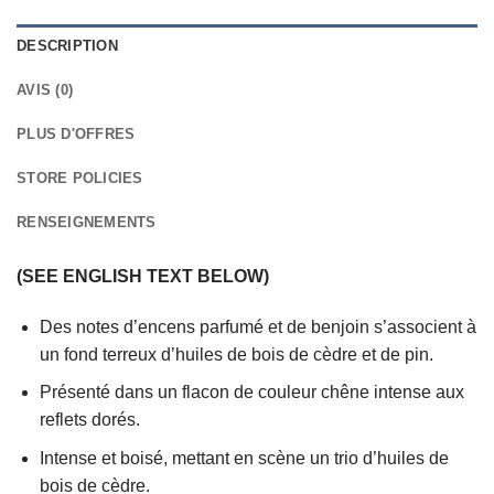
DESCRIPTION
AVIS (0)
PLUS D'OFFRES
STORE POLICIES
RENSEIGNEMENTS
(SEE ENGLISH TEXT BELOW)
Des notes d’encens parfumé et de benjoin s’associent à
un fond terreux d’huiles de bois de cèdre et de pin.
Présenté dans un flacon de couleur chêne intense aux
reflets dorés.
Intense et boisé, mettant en scène un trio d’huiles de
bois de cèdre.