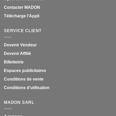
Contacter MADON
Télécharge l'Appli
SERVICE CLIENT
Devenir Vendeur
Devenir Affilié
Billettetrie
Espaces publicitaires
Conditions de vente
Conditions d'utilisation
MADON SARL