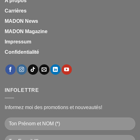
A propos
Carrières
MADON News
MADON Magazine
Impressum
Confidentialité
INFOLETTRE
Informez moi des promotions et nouveautés!