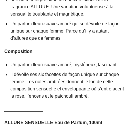
fragrance ALLURE. Une variation voluptueuse à la
sensualité troublante et magnétique.
Un parfum fleuri-suave-ambré qui se dévoile de façon
unique sur chaque femme. Parce qu’il y a autant
d’allures que de femmes.
Composition
Un parfum fleuri-suave-ambré, mystérieux, fascinant.
Il dévoile ses six facettes de façon unique sur chaque
femme. Les notes ambrées donnent le ton de cette
composition sensuelle et enveloppante où s’entrelacent
la rose, l’encens et le patchouli ambré.
_______________
ALLURE SENSUELLE Eau de Parfum, 100ml