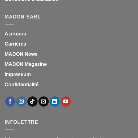
MADON SARL
A propos
Carrières
MADON News
MADON Magazine
Impressum
Confidentialité
INFOLETTRE