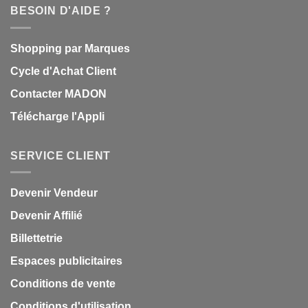
BESOIN D'AIDE ?
Shopping par Marques
Cycle d'Achat Client
Contacter MADON
Télécharge l'Appli
SERVICE CLIENT
Devenir Vendeur
Devenir Affilié
Billettetrie
Espaces publicitaires
Conditions de vente
Conditions d'utilisation