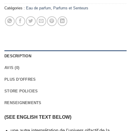
Catégories :
Eau de parfum
,
Parfums et Senteurs
DESCRIPTION
AVIS (0)
PLUS D'OFFRES
STORE POLICIES
RENSEIGNEMENTS
(SEE ENGLISH TEXT BELOW)
une autre interprétation de l’univers olfactif de la