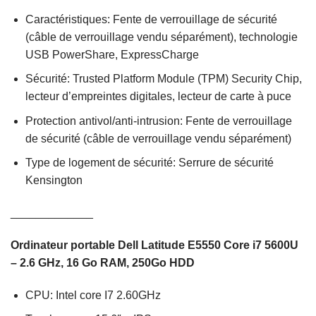
Caractéristiques: Fente de verrouillage de sécurité
(câble de verrouillage vendu séparément), technologie
USB PowerShare, ExpressCharge
Sécurité: Trusted Platform Module (TPM) Security Chip,
lecteur d’empreintes digitales, lecteur de carte à puce
Protection antivol/anti-intrusion: Fente de verrouillage
de sécurité (câble de verrouillage vendu séparément)
Type de logement de sécurité: Serrure de sécurité
Kensington
_____________
Ordinateur portable Dell Latitude E5550 Core i7 5600U
– 2.6 GHz, 16 Go RAM, 250Go HDD
CPU: Intel core I7 2.60GHz