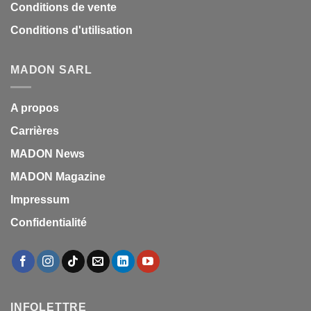
Conditions de vente
Conditions d'utilisation
MADON SARL
A propos
Carrières
MADON News
MADON Magazine
Impressum
Confidentialité
INFOLETTRE