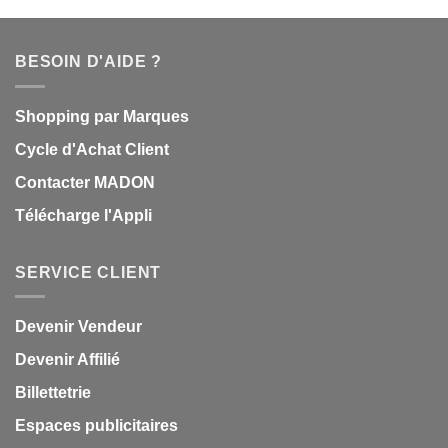
BESOIN D'AIDE ?
Shopping par Marques
Cycle d'Achat Client
Contacter MADON
Télécharge l'Appli
SERVICE CLIENT
Devenir Vendeur
Devenir Affilié
Billettetrie
Espaces publicitaires