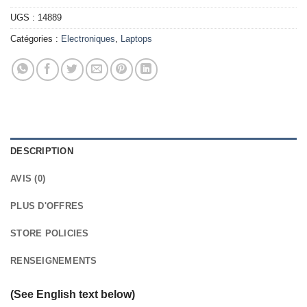
UGS :
14889
Catégories :
Electroniques
,
Laptops
DESCRIPTION
AVIS (0)
PLUS D'OFFRES
STORE POLICIES
RENSEIGNEMENTS
(See English text below)