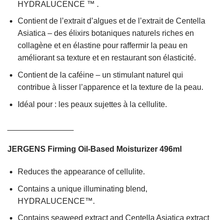
HYDRALUCENCE ™ .
Contient de l’extrait d’algues et de l’extrait de Centella
Asiatica – des élixirs botaniques naturels riches en
collagène et en élastine pour raffermir la peau en
améliorant sa texture et en restaurant son élasticité.
Contient de la caféine – un stimulant naturel qui
contribue à lisser l’apparence et la texture de la peau.
Idéal pour : les peaux sujettes à la cellulite.
_______________
JERGENS Firming Oil-Based Moisturizer 496ml
Reduces the appearance of cellulite.
Contains a unique illuminating blend,
HYDRALUCENCE™.
Contains seaweed extract and Centella Asiatica extract