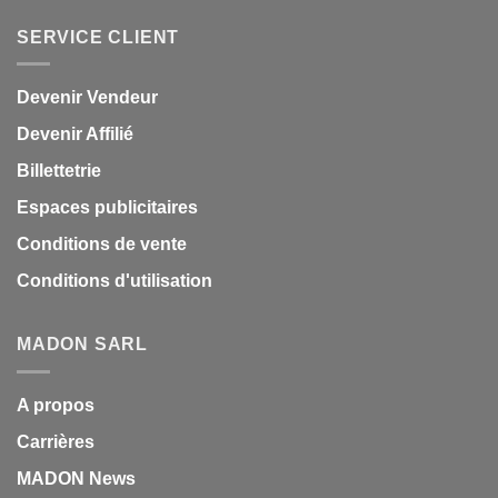
SERVICE CLIENT
Devenir Vendeur
Devenir Affilié
Billettetrie
Espaces publicitaires
Conditions de vente
Conditions d'utilisation
MADON SARL
A propos
Carrières
MADON News