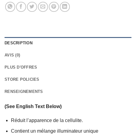
DESCRIPTION
AVIS (0)
PLUS D'OFFRES
STORE POLICIES
RENSEIGNEMENTS
(See English Text Below)
Réduit l’apparence de la cellulite.
Contient un mélange illuminateur unique