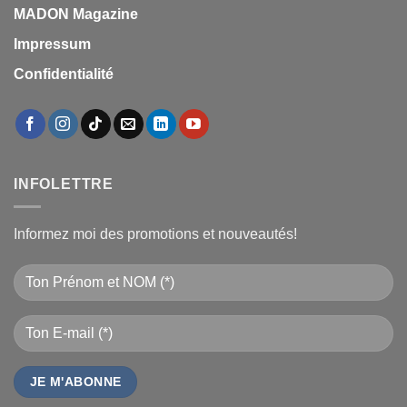
MADON Magazine
Impressum
Confidentialité
INFOLETTRE
Informez moi des promotions et nouveautés!